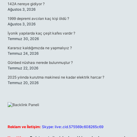
142A nereye gidiyor ?
Ağustos 3, 2026
1999 depremi avcıları kaç kişi öldü ?
Ağustos 3, 2026
İyonik yapılarda kaç çeşit kafes vardır ?
Temmuz 30, 2026
Kararsız kaldığımızda ne yapmalıyız ?
Temmuz 24, 2026
Günbed nüshası nerede bulunmuştur ?
Temmuz 22, 2026
2025 yılında kurutma makinesi ne kadar elektrik harcar ?
Temmuz 20, 2026
Reklam ve İletişim:
Skype: live:.cid.575569c608265c69