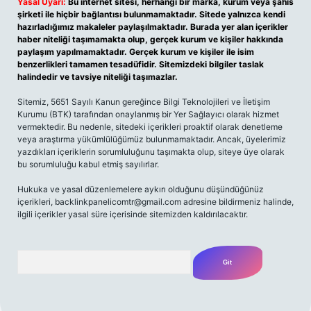
Yasal Uyarı:
Bu internet sitesi, herhangi bir marka, kurum veya şahıs
şirketi ile hiçbir bağlantısı bulunmamaktadır. Sitede yalnızca kendi
hazırladığımız makaleler paylaşılmaktadır. Burada yer alan içerikler
haber niteliği taşımamakta olup, gerçek kurum ve kişiler hakkında
paylaşım yapılmamaktadır. Gerçek kurum ve kişiler ile isim
benzerlikleri tamamen tesadüfidir. Sitemizdeki bilgiler taslak
halindedir ve tavsiye niteliği taşımazlar.
Sitemiz, 5651 Sayılı Kanun gereğince Bilgi Teknolojileri ve İletişim
Kurumu (BTK) tarafından onaylanmış bir Yer Sağlayıcı olarak hizmet
vermektedir. Bu nedenle, sitedeki içerikleri proaktif olarak denetleme
veya araştırma yükümlülüğümüz bulunmamaktadır. Ancak, üyelerimiz
yazdıkları içeriklerin sorumluluğunu taşımakta olup, siteye üye olarak
bu sorumluluğu kabul etmiş sayılırlar.
Hukuka ve yasal düzenlemelere aykırı olduğunu düşündüğünüz
içerikleri,
backlinkpanelicomtr@gmail.com
adresine bildirmeniz halinde,
ilgili içerikler yasal süre içerisinde sitemizden kaldırılacaktır.
Arama