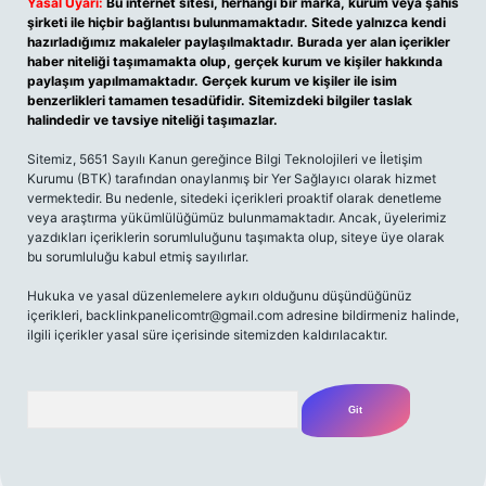
Yasal Uyarı:
Bu internet sitesi, herhangi bir marka, kurum veya şahıs
şirketi ile hiçbir bağlantısı bulunmamaktadır. Sitede yalnızca kendi
hazırladığımız makaleler paylaşılmaktadır. Burada yer alan içerikler
haber niteliği taşımamakta olup, gerçek kurum ve kişiler hakkında
paylaşım yapılmamaktadır. Gerçek kurum ve kişiler ile isim
benzerlikleri tamamen tesadüfidir. Sitemizdeki bilgiler taslak
halindedir ve tavsiye niteliği taşımazlar.
Sitemiz, 5651 Sayılı Kanun gereğince Bilgi Teknolojileri ve İletişim
Kurumu (BTK) tarafından onaylanmış bir Yer Sağlayıcı olarak hizmet
vermektedir. Bu nedenle, sitedeki içerikleri proaktif olarak denetleme
veya araştırma yükümlülüğümüz bulunmamaktadır. Ancak, üyelerimiz
yazdıkları içeriklerin sorumluluğunu taşımakta olup, siteye üye olarak
bu sorumluluğu kabul etmiş sayılırlar.
Hukuka ve yasal düzenlemelere aykırı olduğunu düşündüğünüz
içerikleri,
backlinkpanelicomtr@gmail.com
adresine bildirmeniz halinde,
ilgili içerikler yasal süre içerisinde sitemizden kaldırılacaktır.
Arama