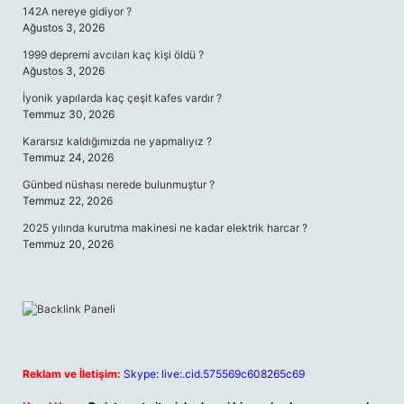
142A nereye gidiyor ?
Ağustos 3, 2026
1999 depremi avcıları kaç kişi öldü ?
Ağustos 3, 2026
İyonik yapılarda kaç çeşit kafes vardır ?
Temmuz 30, 2026
Kararsız kaldığımızda ne yapmalıyız ?
Temmuz 24, 2026
Günbed nüshası nerede bulunmuştur ?
Temmuz 22, 2026
2025 yılında kurutma makinesi ne kadar elektrik harcar ?
Temmuz 20, 2026
Reklam ve İletişim:
Skype: live:.cid.575569c608265c69