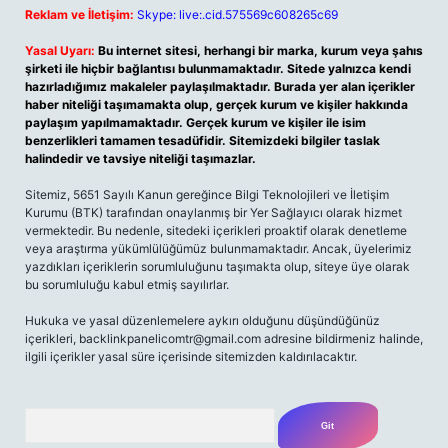
Reklam ve İletişim:
Skype: live:.cid.575569c608265c69
Yasal Uyarı:
Bu internet sitesi, herhangi bir marka, kurum veya şahıs
şirketi ile hiçbir bağlantısı bulunmamaktadır. Sitede yalnızca kendi
hazırladığımız makaleler paylaşılmaktadır. Burada yer alan içerikler
haber niteliği taşımamakta olup, gerçek kurum ve kişiler hakkında
paylaşım yapılmamaktadır. Gerçek kurum ve kişiler ile isim
benzerlikleri tamamen tesadüfidir. Sitemizdeki bilgiler taslak
halindedir ve tavsiye niteliği taşımazlar.
Sitemiz, 5651 Sayılı Kanun gereğince Bilgi Teknolojileri ve İletişim
Kurumu (BTK) tarafından onaylanmış bir Yer Sağlayıcı olarak hizmet
vermektedir. Bu nedenle, sitedeki içerikleri proaktif olarak denetleme
veya araştırma yükümlülüğümüz bulunmamaktadır. Ancak, üyelerimiz
yazdıkları içeriklerin sorumluluğunu taşımakta olup, siteye üye olarak
bu sorumluluğu kabul etmiş sayılırlar.
Hukuka ve yasal düzenlemelere aykırı olduğunu düşündüğünüz
içerikleri,
backlinkpanelicomtr@gmail.com
adresine bildirmeniz halinde,
ilgili içerikler yasal süre içerisinde sitemizden kaldırılacaktır.
Arama