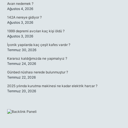
Avan nedemek ?
Ağustos 4, 2026
142A nereye gidiyor ?
Ağustos 3, 2026
1999 depremi avcıları kaç kişi öldü ?
Ağustos 3, 2026
İyonik yapılarda kaç çeşit kafes vardır ?
Temmuz 30, 2026
Kararsız kaldığımızda ne yapmalıyız ?
Temmuz 24, 2026
Günbed nüshası nerede bulunmuştur ?
Temmuz 22, 2026
2025 yılında kurutma makinesi ne kadar elektrik harcar ?
Temmuz 20, 2026