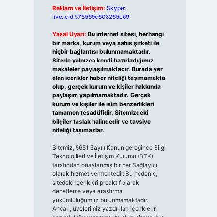
Reklam ve İletişim:
Skype:
live:.cid.575569c608265c69
Yasal Uyarı:
Bu internet sitesi, herhangi
bir marka, kurum veya şahıs şirketi ile
hiçbir bağlantısı bulunmamaktadır.
Sitede yalnızca kendi hazırladığımız
makaleler paylaşılmaktadır. Burada yer
alan içerikler haber niteliği taşımamakta
olup, gerçek kurum ve kişiler hakkında
paylaşım yapılmamaktadır. Gerçek
kurum ve kişiler ile isim benzerlikleri
tamamen tesadüfidir. Sitemizdeki
bilgiler taslak halindedir ve tavsiye
niteliği taşımazlar.
Sitemiz, 5651 Sayılı Kanun gereğince Bilgi
Teknolojileri ve İletişim Kurumu (BTK)
tarafından onaylanmış bir Yer Sağlayıcı
olarak hizmet vermektedir. Bu nedenle,
sitedeki içerikleri proaktif olarak
denetleme veya araştırma
yükümlülüğümüz bulunmamaktadır.
Ancak, üyelerimiz yazdıkları içeriklerin