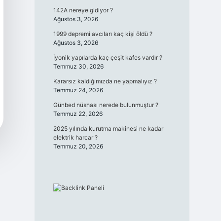
142A nereye gidiyor ?
Ağustos 3, 2026
1999 depremi avcıları kaç kişi öldü ?
Ağustos 3, 2026
İyonik yapılarda kaç çeşit kafes vardır ?
Temmuz 30, 2026
Kararsız kaldığımızda ne yapmalıyız ?
Temmuz 24, 2026
Günbed nüshası nerede bulunmuştur ?
Temmuz 22, 2026
2025 yılında kurutma makinesi ne kadar
elektrik harcar ?
Temmuz 20, 2026