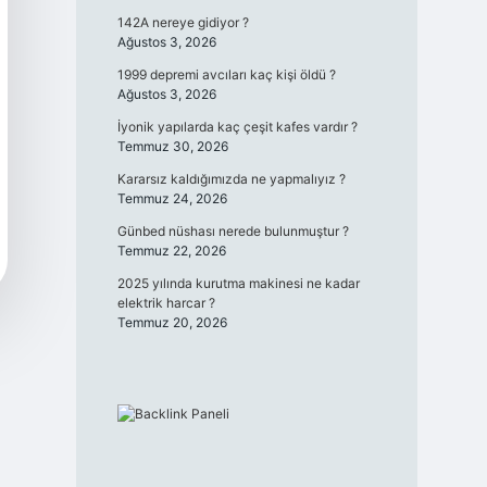
142A nereye gidiyor ?
Ağustos 3, 2026
1999 depremi avcıları kaç kişi öldü ?
Ağustos 3, 2026
İyonik yapılarda kaç çeşit kafes vardır ?
Temmuz 30, 2026
Kararsız kaldığımızda ne yapmalıyız ?
Temmuz 24, 2026
Günbed nüshası nerede bulunmuştur ?
Temmuz 22, 2026
2025 yılında kurutma makinesi ne kadar
elektrik harcar ?
Temmuz 20, 2026