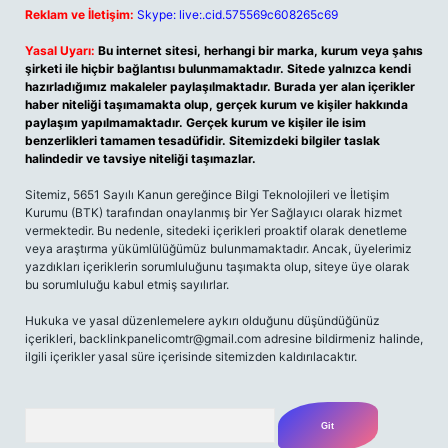
Reklam ve İletişim:
Skype: live:.cid.575569c608265c69
Yasal Uyarı:
Bu internet sitesi, herhangi bir marka, kurum veya şahıs
şirketi ile hiçbir bağlantısı bulunmamaktadır. Sitede yalnızca kendi
hazırladığımız makaleler paylaşılmaktadır. Burada yer alan içerikler
haber niteliği taşımamakta olup, gerçek kurum ve kişiler hakkında
paylaşım yapılmamaktadır. Gerçek kurum ve kişiler ile isim
benzerlikleri tamamen tesadüfidir. Sitemizdeki bilgiler taslak
halindedir ve tavsiye niteliği taşımazlar.
Sitemiz, 5651 Sayılı Kanun gereğince Bilgi Teknolojileri ve İletişim
Kurumu (BTK) tarafından onaylanmış bir Yer Sağlayıcı olarak hizmet
vermektedir. Bu nedenle, sitedeki içerikleri proaktif olarak denetleme
veya araştırma yükümlülüğümüz bulunmamaktadır. Ancak, üyelerimiz
yazdıkları içeriklerin sorumluluğunu taşımakta olup, siteye üye olarak
bu sorumluluğu kabul etmiş sayılırlar.
Hukuka ve yasal düzenlemelere aykırı olduğunu düşündüğünüz
içerikleri,
backlinkpanelicomtr@gmail.com
adresine bildirmeniz halinde,
ilgili içerikler yasal süre içerisinde sitemizden kaldırılacaktır.
Arama