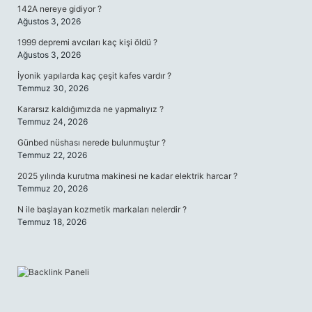
142A nereye gidiyor ?
Ağustos 3, 2026
1999 depremi avcıları kaç kişi öldü ?
Ağustos 3, 2026
İyonik yapılarda kaç çeşit kafes vardır ?
Temmuz 30, 2026
Kararsız kaldığımızda ne yapmalıyız ?
Temmuz 24, 2026
Günbed nüshası nerede bulunmuştur ?
Temmuz 22, 2026
2025 yılında kurutma makinesi ne kadar elektrik harcar ?
Temmuz 20, 2026
N ile başlayan kozmetik markaları nelerdir ?
Temmuz 18, 2026