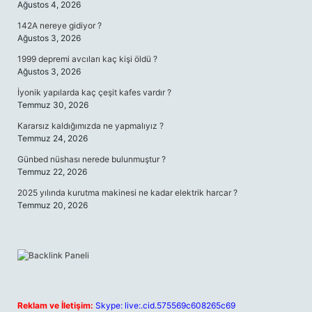
Ağustos 4, 2026
142A nereye gidiyor ?
Ağustos 3, 2026
1999 depremi avcıları kaç kişi öldü ?
Ağustos 3, 2026
İyonik yapılarda kaç çeşit kafes vardır ?
Temmuz 30, 2026
Kararsız kaldığımızda ne yapmalıyız ?
Temmuz 24, 2026
Günbed nüshası nerede bulunmuştur ?
Temmuz 22, 2026
2025 yılında kurutma makinesi ne kadar elektrik harcar ?
Temmuz 20, 2026
Reklam ve İletişim:
Skype: live:.cid.575569c608265c69