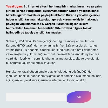
Yasal Uyarı:
Bu internet sitesi, herhangi bir marka, kurum veya şahıs
şirketi ile hiçbir bağlantısı bulunmamaktadır. Sitede yalnızca kendi
hazırladığımız makaleler paylaşılmaktadır. Burada yer alan içerikler
haber niteliği taşımamakta olup, gerçek kurum ve kişiler hakkında
paylaşım yapılmamaktadır. Gerçek kurum ve kişiler ile isim
benzerlikleri tamamen tesadüfidir. Sitemizdeki bilgiler taslak
halindedir ve tavsiye niteliği taşımazlar.
Sitemiz, 5651 Sayılı Kanun gereğince Bilgi Teknolojileri ve İletişim
Kurumu (BTK) tarafından onaylanmış bir Yer Sağlayıcı olarak hizmet
vermektedir. Bu nedenle, sitedeki içerikleri proaktif olarak denetleme
veya araştırma yükümlülüğümüz bulunmamaktadır. Ancak, üyelerimiz
yazdıkları içeriklerin sorumluluğunu taşımakta olup, siteye üye olarak
bu sorumluluğu kabul etmiş sayılırlar.
Hukuka ve yasal düzenlemelere aykırı olduğunu düşündüğünüz
içerikleri,
backlinkpanelicomtr@gmail.com
adresine bildirmeniz halinde,
ilgili içerikler yasal süre içerisinde sitemizden kaldırılacaktır.
Arama