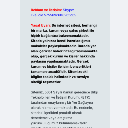
Reklam ve İletişim:
Skype:
live:.cid.575569c608265c69
Yasal Uyarı:
Bu internet sitesi, herhangi
bir marka, kurum veya şahıs şirketi ile
hiçbir bağlantısı bulunmamaktadır.
Sitede yalnızca kendi hazırladığımız
makaleler paylaşılmaktadır. Burada yer
alan içerikler haber niteliği taşımamakta
olup, gerçek kurum ve kişiler hakkında
paylaşım yapılmamaktadır. Gerçek
kurum ve kişiler ile isim benzerlikleri
tamamen tesadüfidir. Sitemizdeki
bilgiler taslak halindedir ve tavsiye
niteliği taşımazlar.
Sitemiz, 5651 Sayılı Kanun gereğince Bilgi
Teknolojileri ve İletişim Kurumu (BTK)
tarafından onaylanmış bir Yer Sağlayıcı
olarak hizmet vermektedir. Bu nedenle,
sitedeki içerikleri proaktif olarak
denetleme veya araştırma
yükümlülüğümüz bulunmamaktadır.