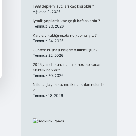
1999 depremi avcıları kaç kişi öldü ?
Ağustos 3, 2026
İyonik yapılarda kaç çeşit kafes vardır ?
Temmuz 30, 2026
Kararsız kaldığımızda ne yapmalıyız ?
Temmuz 24, 2026
Günbed nüshası nerede bulunmuştur ?
Temmuz 22, 2026
2025 yılında kurutma makinesi ne kadar
elektrik harcar ?
Temmuz 20, 2026
N ile başlayan kozmetik markaları nelerdir
?
Temmuz 18, 2026