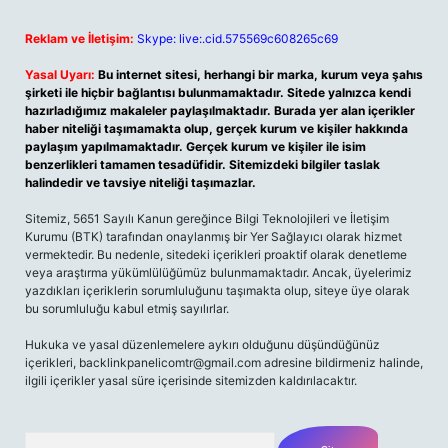
Reklam ve İletişim:
Skype: live:.cid.575569c608265c69
Yasal Uyarı:
Bu internet sitesi, herhangi bir marka, kurum veya şahıs
şirketi ile hiçbir bağlantısı bulunmamaktadır. Sitede yalnızca kendi
hazırladığımız makaleler paylaşılmaktadır. Burada yer alan içerikler
haber niteliği taşımamakta olup, gerçek kurum ve kişiler hakkında
paylaşım yapılmamaktadır. Gerçek kurum ve kişiler ile isim
benzerlikleri tamamen tesadüfidir. Sitemizdeki bilgiler taslak
halindedir ve tavsiye niteliği taşımazlar.
Sitemiz, 5651 Sayılı Kanun gereğince Bilgi Teknolojileri ve İletişim
Kurumu (BTK) tarafından onaylanmış bir Yer Sağlayıcı olarak hizmet
vermektedir. Bu nedenle, sitedeki içerikleri proaktif olarak denetleme
veya araştırma yükümlülüğümüz bulunmamaktadır. Ancak, üyelerimiz
yazdıkları içeriklerin sorumluluğunu taşımakta olup, siteye üye olarak
bu sorumluluğu kabul etmiş sayılırlar.
Hukuka ve yasal düzenlemelere aykırı olduğunu düşündüğünüz
içerikleri,
backlinkpanelicomtr@gmail.com
adresine bildirmeniz halinde,
ilgili içerikler yasal süre içerisinde sitemizden kaldırılacaktır.
Arama