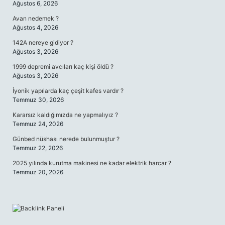
Ağustos 6, 2026
Avan nedemek ?
Ağustos 4, 2026
142A nereye gidiyor ?
Ağustos 3, 2026
1999 depremi avcıları kaç kişi öldü ?
Ağustos 3, 2026
İyonik yapılarda kaç çeşit kafes vardır ?
Temmuz 30, 2026
Kararsız kaldığımızda ne yapmalıyız ?
Temmuz 24, 2026
Günbed nüshası nerede bulunmuştur ?
Temmuz 22, 2026
2025 yılında kurutma makinesi ne kadar elektrik harcar ?
Temmuz 20, 2026