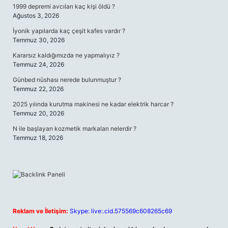
1999 depremi avcıları kaç kişi öldü ?
Ağustos 3, 2026
İyonik yapılarda kaç çeşit kafes vardır ?
Temmuz 30, 2026
Kararsız kaldığımızda ne yapmalıyız ?
Temmuz 24, 2026
Günbed nüshası nerede bulunmuştur ?
Temmuz 22, 2026
2025 yılında kurutma makinesi ne kadar elektrik harcar ?
Temmuz 20, 2026
N ile başlayan kozmetik markaları nelerdir ?
Temmuz 18, 2026
Reklam ve İletişim:
Skype: live:.cid.575569c608265c69