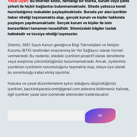
Yasal Uyarı:
Bu internet sitesi, herhangi bir marka, kurum veya şahıs
şirketi ile hiçbir bağlantısı bulunmamaktadır. Sitede yalnızca kendi
hazırladığımız makaleler paylaşılmaktadır. Burada yer alan içerikler
haber niteliği taşımamakta olup, gerçek kurum ve kişiler hakkında
paylaşım yapılmamaktadır. Gerçek kurum ve kişiler ile isim
benzerlikleri tamamen tesadüfidir. Sitemizdeki bilgiler taslak
halindedir ve tavsiye niteliği taşımazlar.
Sitemiz, 5651 Sayılı Kanun gereğince Bilgi Teknolojileri ve İletişim
Kurumu (BTK) tarafından onaylanmış bir Yer Sağlayıcı olarak hizmet
vermektedir. Bu nedenle, sitedeki içerikleri proaktif olarak denetleme
veya araştırma yükümlülüğümüz bulunmamaktadır. Ancak, üyelerimiz
yazdıkları içeriklerin sorumluluğunu taşımakta olup, siteye üye olarak
bu sorumluluğu kabul etmiş sayılırlar.
Hukuka ve yasal düzenlemelere aykırı olduğunu düşündüğünüz
içerikleri,
backlinkpanelicomtr@gmail.com
adresine bildirmeniz halinde,
ilgili içerikler yasal süre içerisinde sitemizden kaldırılacaktır.
Arama