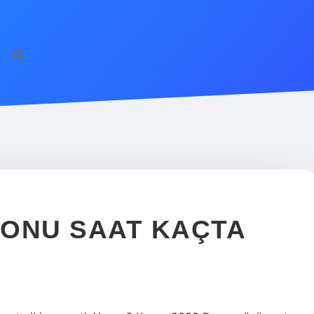
TONU SAAT KAÇTA