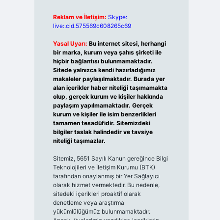
Reklam ve İletişim:
Skype:
live:.cid.575569c608265c69
Yasal Uyarı:
Bu internet sitesi, herhangi
bir marka, kurum veya şahıs şirketi ile
hiçbir bağlantısı bulunmamaktadır.
Sitede yalnızca kendi hazırladığımız
makaleler paylaşılmaktadır. Burada yer
alan içerikler haber niteliği taşımamakta
olup, gerçek kurum ve kişiler hakkında
paylaşım yapılmamaktadır. Gerçek
kurum ve kişiler ile isim benzerlikleri
tamamen tesadüfidir. Sitemizdeki
bilgiler taslak halindedir ve tavsiye
niteliği taşımazlar.
Sitemiz, 5651 Sayılı Kanun gereğince Bilgi
Teknolojileri ve İletişim Kurumu (BTK)
tarafından onaylanmış bir Yer Sağlayıcı
olarak hizmet vermektedir. Bu nedenle,
sitedeki içerikleri proaktif olarak
denetleme veya araştırma
yükümlülüğümüz bulunmamaktadır.