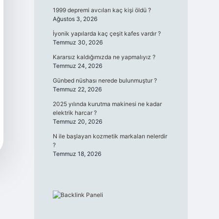
1999 depremi avcıları kaç kişi öldü ?
Ağustos 3, 2026
İyonik yapılarda kaç çeşit kafes vardır ?
Temmuz 30, 2026
Kararsız kaldığımızda ne yapmalıyız ?
Temmuz 24, 2026
Günbed nüshası nerede bulunmuştur ?
Temmuz 22, 2026
2025 yılında kurutma makinesi ne kadar
elektrik harcar ?
Temmuz 20, 2026
N ile başlayan kozmetik markaları nelerdir
?
Temmuz 18, 2026