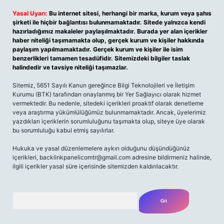
Yasal Uyarı:
Bu internet sitesi, herhangi bir marka, kurum veya şahıs
şirketi ile hiçbir bağlantısı bulunmamaktadır. Sitede yalnızca kendi
hazırladığımız makaleler paylaşılmaktadır. Burada yer alan içerikler
haber niteliği taşımamakta olup, gerçek kurum ve kişiler hakkında
paylaşım yapılmamaktadır. Gerçek kurum ve kişiler ile isim
benzerlikleri tamamen tesadüfidir. Sitemizdeki bilgiler taslak
halindedir ve tavsiye niteliği taşımazlar.
Sitemiz, 5651 Sayılı Kanun gereğince Bilgi Teknolojileri ve İletişim
Kurumu (BTK) tarafından onaylanmış bir Yer Sağlayıcı olarak hizmet
vermektedir. Bu nedenle, sitedeki içerikleri proaktif olarak denetleme
veya araştırma yükümlülüğümüz bulunmamaktadır. Ancak, üyelerimiz
yazdıkları içeriklerin sorumluluğunu taşımakta olup, siteye üye olarak
bu sorumluluğu kabul etmiş sayılırlar.
Hukuka ve yasal düzenlemelere aykırı olduğunu düşündüğünüz
içerikleri,
backlinkpanelicomtr@gmail.com
adresine bildirmeniz halinde,
ilgili içerikler yasal süre içerisinde sitemizden kaldırılacaktır.
Arama