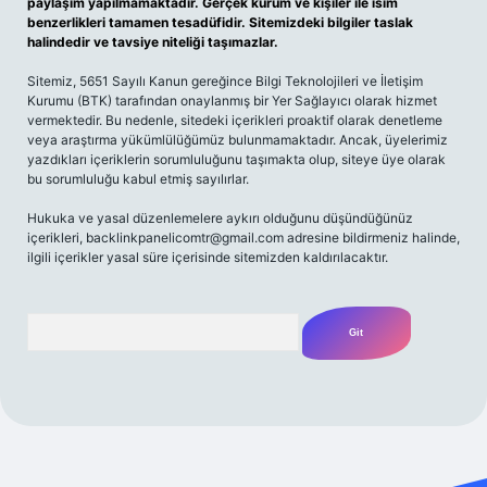
paylaşım yapılmamaktadır. Gerçek kurum ve kişiler ile isim
benzerlikleri tamamen tesadüfidir. Sitemizdeki bilgiler taslak
halindedir ve tavsiye niteliği taşımazlar.
Sitemiz, 5651 Sayılı Kanun gereğince Bilgi Teknolojileri ve İletişim
Kurumu (BTK) tarafından onaylanmış bir Yer Sağlayıcı olarak hizmet
vermektedir. Bu nedenle, sitedeki içerikleri proaktif olarak denetleme
veya araştırma yükümlülüğümüz bulunmamaktadır. Ancak, üyelerimiz
yazdıkları içeriklerin sorumluluğunu taşımakta olup, siteye üye olarak
bu sorumluluğu kabul etmiş sayılırlar.
Hukuka ve yasal düzenlemelere aykırı olduğunu düşündüğünüz
içerikleri,
backlinkpanelicomtr@gmail.com
adresine bildirmeniz halinde,
ilgili içerikler yasal süre içerisinde sitemizden kaldırılacaktır.
Arama