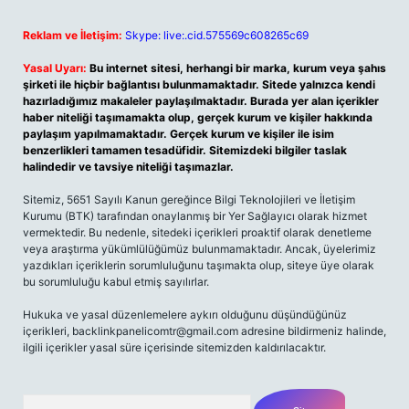
Reklam ve İletişim:
Skype: live:.cid.575569c608265c69
Yasal Uyarı:
Bu internet sitesi, herhangi bir marka, kurum veya şahıs
şirketi ile hiçbir bağlantısı bulunmamaktadır. Sitede yalnızca kendi
hazırladığımız makaleler paylaşılmaktadır. Burada yer alan içerikler
haber niteliği taşımamakta olup, gerçek kurum ve kişiler hakkında
paylaşım yapılmamaktadır. Gerçek kurum ve kişiler ile isim
benzerlikleri tamamen tesadüfidir. Sitemizdeki bilgiler taslak
halindedir ve tavsiye niteliği taşımazlar.
Sitemiz, 5651 Sayılı Kanun gereğince Bilgi Teknolojileri ve İletişim
Kurumu (BTK) tarafından onaylanmış bir Yer Sağlayıcı olarak hizmet
vermektedir. Bu nedenle, sitedeki içerikleri proaktif olarak denetleme
veya araştırma yükümlülüğümüz bulunmamaktadır. Ancak, üyelerimiz
yazdıkları içeriklerin sorumluluğunu taşımakta olup, siteye üye olarak
bu sorumluluğu kabul etmiş sayılırlar.
Hukuka ve yasal düzenlemelere aykırı olduğunu düşündüğünüz
içerikleri,
backlinkpanelicomtr@gmail.com
adresine bildirmeniz halinde,
ilgili içerikler yasal süre içerisinde sitemizden kaldırılacaktır.
Arama