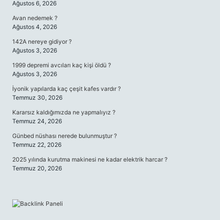
Ağustos 6, 2026
Avan nedemek ?
Ağustos 4, 2026
142A nereye gidiyor ?
Ağustos 3, 2026
1999 depremi avcıları kaç kişi öldü ?
Ağustos 3, 2026
İyonik yapılarda kaç çeşit kafes vardır ?
Temmuz 30, 2026
Kararsız kaldığımızda ne yapmalıyız ?
Temmuz 24, 2026
Günbed nüshası nerede bulunmuştur ?
Temmuz 22, 2026
2025 yılında kurutma makinesi ne kadar elektrik harcar ?
Temmuz 20, 2026