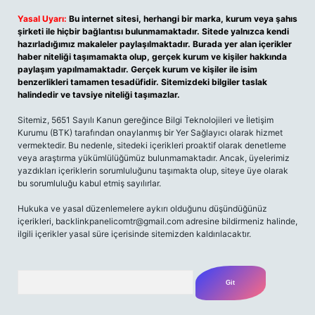
Yasal Uyarı:
Bu internet sitesi, herhangi bir marka, kurum veya şahıs
şirketi ile hiçbir bağlantısı bulunmamaktadır. Sitede yalnızca kendi
hazırladığımız makaleler paylaşılmaktadır. Burada yer alan içerikler
haber niteliği taşımamakta olup, gerçek kurum ve kişiler hakkında
paylaşım yapılmamaktadır. Gerçek kurum ve kişiler ile isim
benzerlikleri tamamen tesadüfidir. Sitemizdeki bilgiler taslak
halindedir ve tavsiye niteliği taşımazlar.
Sitemiz, 5651 Sayılı Kanun gereğince Bilgi Teknolojileri ve İletişim
Kurumu (BTK) tarafından onaylanmış bir Yer Sağlayıcı olarak hizmet
vermektedir. Bu nedenle, sitedeki içerikleri proaktif olarak denetleme
veya araştırma yükümlülüğümüz bulunmamaktadır. Ancak, üyelerimiz
yazdıkları içeriklerin sorumluluğunu taşımakta olup, siteye üye olarak
bu sorumluluğu kabul etmiş sayılırlar.
Hukuka ve yasal düzenlemelere aykırı olduğunu düşündüğünüz
içerikleri,
backlinkpanelicomtr@gmail.com
adresine bildirmeniz halinde,
ilgili içerikler yasal süre içerisinde sitemizden kaldırılacaktır.
Arama