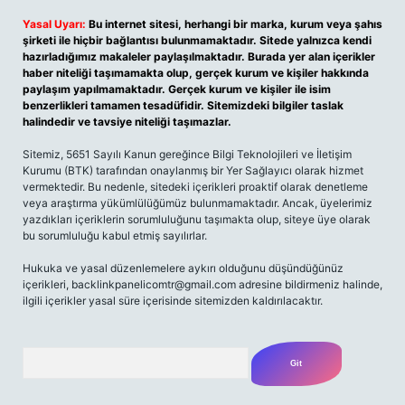
Yasal Uyarı:
Bu internet sitesi, herhangi bir marka, kurum veya şahıs
şirketi ile hiçbir bağlantısı bulunmamaktadır. Sitede yalnızca kendi
hazırladığımız makaleler paylaşılmaktadır. Burada yer alan içerikler
haber niteliği taşımamakta olup, gerçek kurum ve kişiler hakkında
paylaşım yapılmamaktadır. Gerçek kurum ve kişiler ile isim
benzerlikleri tamamen tesadüfidir. Sitemizdeki bilgiler taslak
halindedir ve tavsiye niteliği taşımazlar.
Sitemiz, 5651 Sayılı Kanun gereğince Bilgi Teknolojileri ve İletişim
Kurumu (BTK) tarafından onaylanmış bir Yer Sağlayıcı olarak hizmet
vermektedir. Bu nedenle, sitedeki içerikleri proaktif olarak denetleme
veya araştırma yükümlülüğümüz bulunmamaktadır. Ancak, üyelerimiz
yazdıkları içeriklerin sorumluluğunu taşımakta olup, siteye üye olarak
bu sorumluluğu kabul etmiş sayılırlar.
Hukuka ve yasal düzenlemelere aykırı olduğunu düşündüğünüz
içerikleri,
backlinkpanelicomtr@gmail.com
adresine bildirmeniz halinde,
ilgili içerikler yasal süre içerisinde sitemizden kaldırılacaktır.
Arama