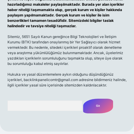
hazırladığımız makaleler paylaşılmaktadır. Burada yer alan içerikler
haber niteliği taşımamakta olup, gerçek kurum ve kişiler hakkında
paylaşım yapılmamaktadır. Gerçek kurum ve kişiler ile isim
benzerlikleri tamamen tesadüfidir. Sitemizdeki bilgiler taslak
halindedir ve tavsiye niteliği taşımazlar.
Sitemiz, 5651 Sayılı Kanun gereğince Bilgi Teknolojileri ve İletişim
Kurumu (BTK) tarafından onaylanmış bir Yer Sağlayıcı olarak hizmet
vermektedir. Bu nedenle, sitedeki içerikleri proaktif olarak denetleme
veya araştırma yükümlülüğümüz bulunmamaktadır. Ancak, üyelerimiz
yazdıkları içeriklerin sorumluluğunu taşımakta olup, siteye üye olarak
bu sorumluluğu kabul etmiş sayılırlar.
Hukuka ve yasal düzenlemelere aykırı olduğunu düşündüğünüz
içerikleri,
backlinkpanelicomtr@gmail.com
adresine bildirmeniz halinde,
ilgili içerikler yasal süre içerisinde sitemizden kaldırılacaktır.
Arama