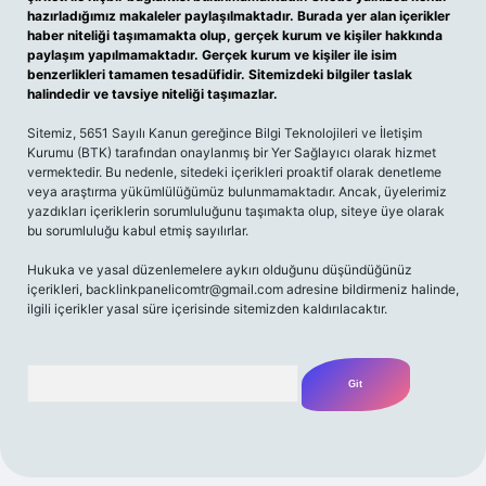
hazırladığımız makaleler paylaşılmaktadır. Burada yer alan içerikler
haber niteliği taşımamakta olup, gerçek kurum ve kişiler hakkında
paylaşım yapılmamaktadır. Gerçek kurum ve kişiler ile isim
benzerlikleri tamamen tesadüfidir. Sitemizdeki bilgiler taslak
halindedir ve tavsiye niteliği taşımazlar.
Sitemiz, 5651 Sayılı Kanun gereğince Bilgi Teknolojileri ve İletişim
Kurumu (BTK) tarafından onaylanmış bir Yer Sağlayıcı olarak hizmet
vermektedir. Bu nedenle, sitedeki içerikleri proaktif olarak denetleme
veya araştırma yükümlülüğümüz bulunmamaktadır. Ancak, üyelerimiz
yazdıkları içeriklerin sorumluluğunu taşımakta olup, siteye üye olarak
bu sorumluluğu kabul etmiş sayılırlar.
Hukuka ve yasal düzenlemelere aykırı olduğunu düşündüğünüz
içerikleri,
backlinkpanelicomtr@gmail.com
adresine bildirmeniz halinde,
ilgili içerikler yasal süre içerisinde sitemizden kaldırılacaktır.
Arama