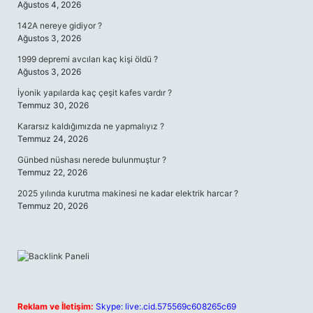
Ağustos 4, 2026
142A nereye gidiyor ?
Ağustos 3, 2026
1999 depremi avcıları kaç kişi öldü ?
Ağustos 3, 2026
İyonik yapılarda kaç çeşit kafes vardır ?
Temmuz 30, 2026
Kararsız kaldığımızda ne yapmalıyız ?
Temmuz 24, 2026
Günbed nüshası nerede bulunmuştur ?
Temmuz 22, 2026
2025 yılında kurutma makinesi ne kadar elektrik harcar ?
Temmuz 20, 2026
Reklam ve İletişim:
Skype: live:.cid.575569c608265c69