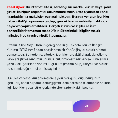
Yasal Uyarı:
Bu internet sitesi, herhangi bir marka, kurum veya şahıs
şirketi ile hiçbir bağlantısı bulunmamaktadır. Sitede yalnızca kendi
hazırladığımız makaleler paylaşılmaktadır. Burada yer alan içerikler
haber niteliği taşımamakta olup, gerçek kurum ve kişiler hakkında
paylaşım yapılmamaktadır. Gerçek kurum ve kişiler ile isim
benzerlikleri tamamen tesadüfidir. Sitemizdeki bilgiler taslak
halindedir ve tavsiye niteliği taşımazlar.
Sitemiz, 5651 Sayılı Kanun gereğince Bilgi Teknolojileri ve İletişim
Kurumu (BTK) tarafından onaylanmış bir Yer Sağlayıcı olarak hizmet
vermektedir. Bu nedenle, sitedeki içerikleri proaktif olarak denetleme
veya araştırma yükümlülüğümüz bulunmamaktadır. Ancak, üyelerimiz
yazdıkları içeriklerin sorumluluğunu taşımakta olup, siteye üye olarak
bu sorumluluğu kabul etmiş sayılırlar.
Hukuka ve yasal düzenlemelere aykırı olduğunu düşündüğünüz
içerikleri,
backlinkpanelicomtr@gmail.com
adresine bildirmeniz halinde,
ilgili içerikler yasal süre içerisinde sitemizden kaldırılacaktır.
Arama