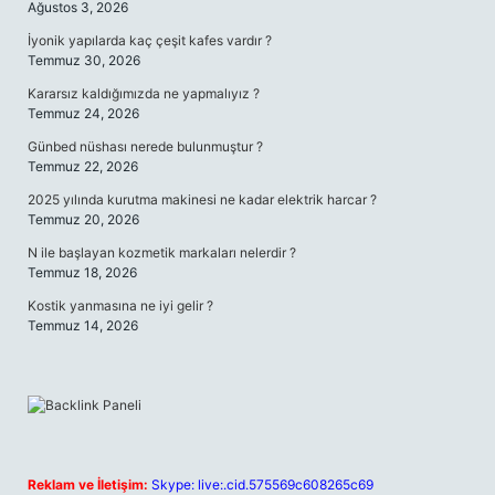
Ağustos 3, 2026
İyonik yapılarda kaç çeşit kafes vardır ?
Temmuz 30, 2026
Kararsız kaldığımızda ne yapmalıyız ?
Temmuz 24, 2026
Günbed nüshası nerede bulunmuştur ?
Temmuz 22, 2026
2025 yılında kurutma makinesi ne kadar elektrik harcar ?
Temmuz 20, 2026
N ile başlayan kozmetik markaları nelerdir ?
Temmuz 18, 2026
Kostik yanmasına ne iyi gelir ?
Temmuz 14, 2026
Reklam ve İletişim:
Skype: live:.cid.575569c608265c69