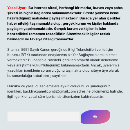
Yasal Uyarı:
Bu internet sitesi, herhangi bir marka, kurum veya şahıs
şirketi ile hiçbir bağlantısı bulunmamaktadır. Sitede yalnızca kendi
hazırladığımız makaleler paylaşılmaktadır. Burada yer alan içerikler
haber niteliği taşımamakta olup, gerçek kurum ve kişiler hakkında
paylaşım yapılmamaktadır. Gerçek kurum ve kişiler ile isim
benzerlikleri tamamen tesadüfidir. Sitemizdeki bilgiler taslak
halindedir ve tavsiye niteliği taşımazlar.
Sitemiz, 5651 Sayılı Kanun gereğince Bilgi Teknolojileri ve İletişim
Kurumu (BTK) tarafından onaylanmış bir Yer Sağlayıcı olarak hizmet
vermektedir. Bu nedenle, sitedeki içerikleri proaktif olarak denetleme
veya araştırma yükümlülüğümüz bulunmamaktadır. Ancak, üyelerimiz
yazdıkları içeriklerin sorumluluğunu taşımakta olup, siteye üye olarak
bu sorumluluğu kabul etmiş sayılırlar.
Hukuka ve yasal düzenlemelere aykırı olduğunu düşündüğünüz
içerikleri,
backlinkpanelicomtr@gmail.com
adresine bildirmeniz halinde,
ilgili içerikler yasal süre içerisinde sitemizden kaldırılacaktır.
Arama