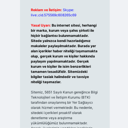
Reklam ve İletişim:
Skype:
live:.cid.575569c608265c69
Yasal Uyarı:
Bu internet sitesi, herhangi
bir marka, kurum veya şahıs şirketi ile
hiçbir bağlantısı bulunmamaktadır.
Sitede yalnızca kendi hazırladığımız
makaleler paylaşılmaktadır. Burada yer
alan içerikler haber niteliği taşımamakta
olup, gerçek kurum ve kişiler hakkında
paylaşım yapılmamaktadır. Gerçek
kurum ve kişiler ile isim benzerlikleri
tamamen tesadüfidir. Sitemizdeki
bilgiler taslak halindedir ve tavsiye
niteliği taşımazlar.
Sitemiz, 5651 Sayılı Kanun gereğince Bilgi
Teknolojileri ve İletişim Kurumu (BTK)
tarafından onaylanmış bir Yer Sağlayıcı
olarak hizmet vermektedir. Bu nedenle,
sitedeki içerikleri proaktif olarak
denetleme veya araştırma
yükümlülüğümüz bulunmamaktadır.