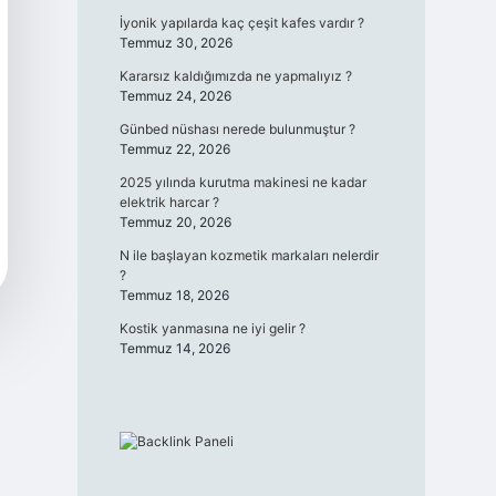
İyonik yapılarda kaç çeşit kafes vardır ?
Temmuz 30, 2026
Kararsız kaldığımızda ne yapmalıyız ?
Temmuz 24, 2026
Günbed nüshası nerede bulunmuştur ?
Temmuz 22, 2026
2025 yılında kurutma makinesi ne kadar
elektrik harcar ?
Temmuz 20, 2026
N ile başlayan kozmetik markaları nelerdir
?
Temmuz 18, 2026
Kostik yanmasına ne iyi gelir ?
Temmuz 14, 2026