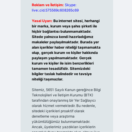
Reklam ve İletişim:
Skype:
live:.cid.575569c608265c69
Yasal Uyarı:
Bu internet sitesi, herhangi
bir marka, kurum veya şahıs şirketi ile
hiçbir bağlantısı bulunmamaktadır.
Sitede yalnızca kendi hazırladığımız
makaleler paylaşılmaktadır. Burada yer
alan içerikler haber niteliği taşımamakta
olup, gerçek kurum ve kişiler hakkında
paylaşım yapılmamaktadır. Gerçek
kurum ve kişiler ile isim benzerlikleri
tamamen tesadüfidir. Sitemizdeki
bilgiler taslak halindedir ve tavsiye
niteliği taşımazlar.
Sitemiz, 5651 Sayılı Kanun gereğince Bilgi
Teknolojileri ve İletişim Kurumu (BTK)
tarafından onaylanmış bir Yer Sağlayıcı
olarak hizmet vermektedir. Bu nedenle,
sitedeki içerikleri proaktif olarak
denetleme veya araştırma
yükümlülüğümüz bulunmamaktadır.
Ancak, üyelerimiz yazdıkları içeriklerin