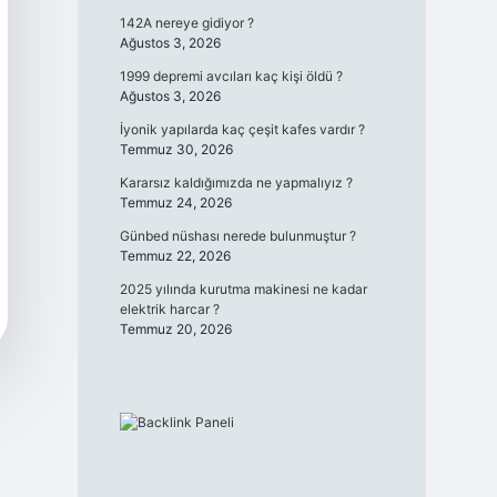
142A nereye gidiyor ?
Ağustos 3, 2026
1999 depremi avcıları kaç kişi öldü ?
Ağustos 3, 2026
İyonik yapılarda kaç çeşit kafes vardır ?
Temmuz 30, 2026
Kararsız kaldığımızda ne yapmalıyız ?
Temmuz 24, 2026
Günbed nüshası nerede bulunmuştur ?
Temmuz 22, 2026
2025 yılında kurutma makinesi ne kadar
elektrik harcar ?
Temmuz 20, 2026