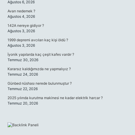
Ağustos 6, 2026
Avan nedemek ?
Ağustos 4, 2026
142A nereye gidiyor ?
Ağustos 3, 2026
1999 depremi avcıları kaç kişi öldü ?
Ağustos 3, 2026
İyonik yapılarda kaç çeşit kafes vardır ?
Temmuz 30, 2026
Kararsız kaldığımızda ne yapmalıyız ?
Temmuz 24, 2026
Günbed nüshası nerede bulunmuştur ?
Temmuz 22, 2026
2025 yılında kurutma makinesi ne kadar elektrik harcar ?
Temmuz 20, 2026