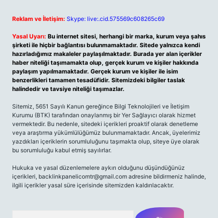
Reklam ve İletişim:
Skype: live:.cid.575569c608265c69
Yasal Uyarı:
Bu internet sitesi, herhangi bir marka, kurum veya şahıs
şirketi ile hiçbir bağlantısı bulunmamaktadır. Sitede yalnızca kendi
hazırladığımız makaleler paylaşılmaktadır. Burada yer alan içerikler
haber niteliği taşımamakta olup, gerçek kurum ve kişiler hakkında
paylaşım yapılmamaktadır. Gerçek kurum ve kişiler ile isim
benzerlikleri tamamen tesadüfidir. Sitemizdeki bilgiler taslak
halindedir ve tavsiye niteliği taşımazlar.
Sitemiz, 5651 Sayılı Kanun gereğince Bilgi Teknolojileri ve İletişim
Kurumu (BTK) tarafından onaylanmış bir Yer Sağlayıcı olarak hizmet
vermektedir. Bu nedenle, sitedeki içerikleri proaktif olarak denetleme
veya araştırma yükümlülüğümüz bulunmamaktadır. Ancak, üyelerimiz
yazdıkları içeriklerin sorumluluğunu taşımakta olup, siteye üye olarak
bu sorumluluğu kabul etmiş sayılırlar.
Hukuka ve yasal düzenlemelere aykırı olduğunu düşündüğünüz
içerikleri,
backlinkpanelicomtr@gmail.com
adresine bildirmeniz halinde,
ilgili içerikler yasal süre içerisinde sitemizden kaldırılacaktır.
Arama