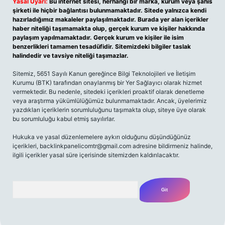
Yasal Uyarı:
Bu internet sitesi, herhangi bir marka, kurum veya şahıs
şirketi ile hiçbir bağlantısı bulunmamaktadır. Sitede yalnızca kendi
hazırladığımız makaleler paylaşılmaktadır. Burada yer alan içerikler
haber niteliği taşımamakta olup, gerçek kurum ve kişiler hakkında
paylaşım yapılmamaktadır. Gerçek kurum ve kişiler ile isim
benzerlikleri tamamen tesadüfidir. Sitemizdeki bilgiler taslak
halindedir ve tavsiye niteliği taşımazlar.
Sitemiz, 5651 Sayılı Kanun gereğince Bilgi Teknolojileri ve İletişim
Kurumu (BTK) tarafından onaylanmış bir Yer Sağlayıcı olarak hizmet
vermektedir. Bu nedenle, sitedeki içerikleri proaktif olarak denetleme
veya araştırma yükümlülüğümüz bulunmamaktadır. Ancak, üyelerimiz
yazdıkları içeriklerin sorumluluğunu taşımakta olup, siteye üye olarak
bu sorumluluğu kabul etmiş sayılırlar.
Hukuka ve yasal düzenlemelere aykırı olduğunu düşündüğünüz
içerikleri,
backlinkpanelicomtr@gmail.com
adresine bildirmeniz halinde,
ilgili içerikler yasal süre içerisinde sitemizden kaldırılacaktır.
Arama