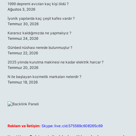
1999 depremi avcıları kaç kişi öldü ?
Ağustos 3, 2026
İyonik yapılarda kaç çeşit kafes vardır ?
Temmuz 30, 2026
Kararsız kaldığımızda ne yapmalıyız ?
Temmuz 24, 2026
Günbed nüshası nerede bulunmuştur ?
Temmuz 22, 2026
2025 yılında kurutma makinesi ne kadar elektrik harcar ?
Temmuz 20, 2026
N ile başlayan kozmetik markaları nelerdir ?
Temmuz 18, 2026
Reklam ve İletişim:
Skype: live:.cid.575569c608265c69