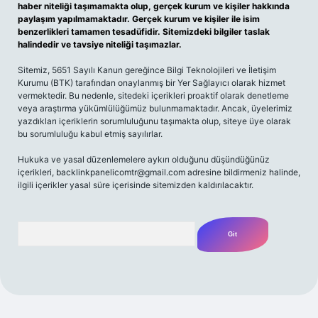
haber niteliği taşımamakta olup, gerçek kurum ve kişiler hakkında
paylaşım yapılmamaktadır. Gerçek kurum ve kişiler ile isim
benzerlikleri tamamen tesadüfidir. Sitemizdeki bilgiler taslak
halindedir ve tavsiye niteliği taşımazlar.
Sitemiz, 5651 Sayılı Kanun gereğince Bilgi Teknolojileri ve İletişim
Kurumu (BTK) tarafından onaylanmış bir Yer Sağlayıcı olarak hizmet
vermektedir. Bu nedenle, sitedeki içerikleri proaktif olarak denetleme
veya araştırma yükümlülüğümüz bulunmamaktadır. Ancak, üyelerimiz
yazdıkları içeriklerin sorumluluğunu taşımakta olup, siteye üye olarak
bu sorumluluğu kabul etmiş sayılırlar.
Hukuka ve yasal düzenlemelere aykırı olduğunu düşündüğünüz
içerikleri,
backlinkpanelicomtr@gmail.com
adresine bildirmeniz halinde,
ilgili içerikler yasal süre içerisinde sitemizden kaldırılacaktır.
Arama