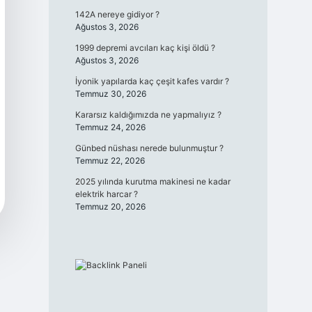
142A nereye gidiyor ?
Ağustos 3, 2026
1999 depremi avcıları kaç kişi öldü ?
Ağustos 3, 2026
İyonik yapılarda kaç çeşit kafes vardır ?
Temmuz 30, 2026
Kararsız kaldığımızda ne yapmalıyız ?
Temmuz 24, 2026
Günbed nüshası nerede bulunmuştur ?
Temmuz 22, 2026
2025 yılında kurutma makinesi ne kadar
elektrik harcar ?
Temmuz 20, 2026