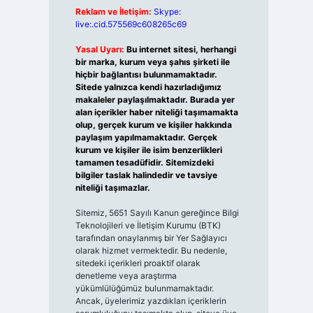
Reklam ve İletişim:
Skype:
live:.cid.575569c608265c69
Yasal Uyarı:
Bu internet sitesi, herhangi
bir marka, kurum veya şahıs şirketi ile
hiçbir bağlantısı bulunmamaktadır.
Sitede yalnızca kendi hazırladığımız
makaleler paylaşılmaktadır. Burada yer
alan içerikler haber niteliği taşımamakta
olup, gerçek kurum ve kişiler hakkında
paylaşım yapılmamaktadır. Gerçek
kurum ve kişiler ile isim benzerlikleri
tamamen tesadüfidir. Sitemizdeki
bilgiler taslak halindedir ve tavsiye
niteliği taşımazlar.
Sitemiz, 5651 Sayılı Kanun gereğince Bilgi
Teknolojileri ve İletişim Kurumu (BTK)
tarafından onaylanmış bir Yer Sağlayıcı
olarak hizmet vermektedir. Bu nedenle,
sitedeki içerikleri proaktif olarak
denetleme veya araştırma
yükümlülüğümüz bulunmamaktadır.
Ancak, üyelerimiz yazdıkları içeriklerin