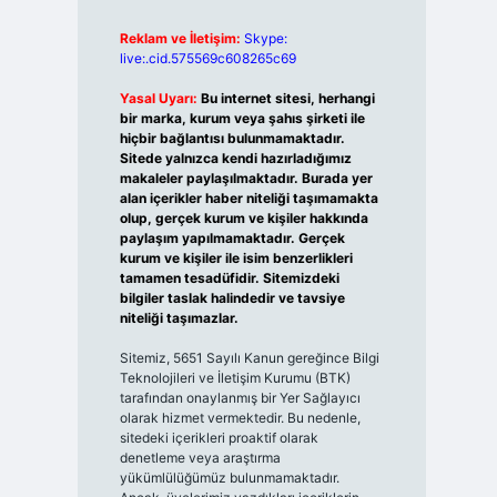
Reklam ve İletişim:
Skype:
live:.cid.575569c608265c69
Yasal Uyarı:
Bu internet sitesi, herhangi
bir marka, kurum veya şahıs şirketi ile
hiçbir bağlantısı bulunmamaktadır.
Sitede yalnızca kendi hazırladığımız
makaleler paylaşılmaktadır. Burada yer
alan içerikler haber niteliği taşımamakta
olup, gerçek kurum ve kişiler hakkında
paylaşım yapılmamaktadır. Gerçek
kurum ve kişiler ile isim benzerlikleri
tamamen tesadüfidir. Sitemizdeki
bilgiler taslak halindedir ve tavsiye
niteliği taşımazlar.
Sitemiz, 5651 Sayılı Kanun gereğince Bilgi
Teknolojileri ve İletişim Kurumu (BTK)
tarafından onaylanmış bir Yer Sağlayıcı
olarak hizmet vermektedir. Bu nedenle,
sitedeki içerikleri proaktif olarak
denetleme veya araştırma
yükümlülüğümüz bulunmamaktadır.