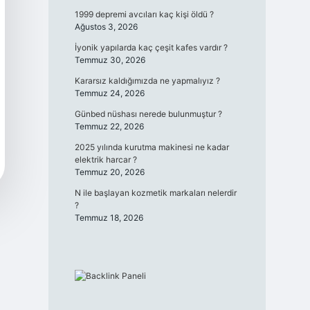
1999 depremi avcıları kaç kişi öldü ?
Ağustos 3, 2026
İyonik yapılarda kaç çeşit kafes vardır ?
Temmuz 30, 2026
Kararsız kaldığımızda ne yapmalıyız ?
Temmuz 24, 2026
Günbed nüshası nerede bulunmuştur ?
Temmuz 22, 2026
2025 yılında kurutma makinesi ne kadar
elektrik harcar ?
Temmuz 20, 2026
N ile başlayan kozmetik markaları nelerdir
?
Temmuz 18, 2026