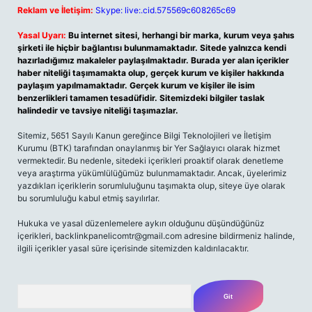
Reklam ve İletişim:
Skype: live:.cid.575569c608265c69
Yasal Uyarı:
Bu internet sitesi, herhangi bir marka, kurum veya şahıs
şirketi ile hiçbir bağlantısı bulunmamaktadır. Sitede yalnızca kendi
hazırladığımız makaleler paylaşılmaktadır. Burada yer alan içerikler
haber niteliği taşımamakta olup, gerçek kurum ve kişiler hakkında
paylaşım yapılmamaktadır. Gerçek kurum ve kişiler ile isim
benzerlikleri tamamen tesadüfidir. Sitemizdeki bilgiler taslak
halindedir ve tavsiye niteliği taşımazlar.
Sitemiz, 5651 Sayılı Kanun gereğince Bilgi Teknolojileri ve İletişim
Kurumu (BTK) tarafından onaylanmış bir Yer Sağlayıcı olarak hizmet
vermektedir. Bu nedenle, sitedeki içerikleri proaktif olarak denetleme
veya araştırma yükümlülüğümüz bulunmamaktadır. Ancak, üyelerimiz
yazdıkları içeriklerin sorumluluğunu taşımakta olup, siteye üye olarak
bu sorumluluğu kabul etmiş sayılırlar.
Hukuka ve yasal düzenlemelere aykırı olduğunu düşündüğünüz
içerikleri,
backlinkpanelicomtr@gmail.com
adresine bildirmeniz halinde,
ilgili içerikler yasal süre içerisinde sitemizden kaldırılacaktır.
Arama