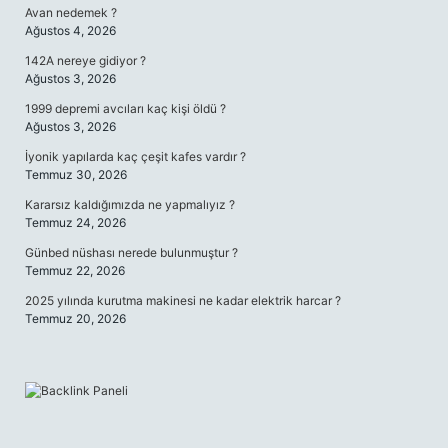
Avan nedemek ?
Ağustos 4, 2026
142A nereye gidiyor ?
Ağustos 3, 2026
1999 depremi avcıları kaç kişi öldü ?
Ağustos 3, 2026
İyonik yapılarda kaç çeşit kafes vardır ?
Temmuz 30, 2026
Kararsız kaldığımızda ne yapmalıyız ?
Temmuz 24, 2026
Günbed nüshası nerede bulunmuştur ?
Temmuz 22, 2026
2025 yılında kurutma makinesi ne kadar elektrik harcar ?
Temmuz 20, 2026