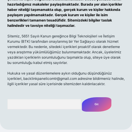
hazırladığımız makaleler paylaşılmaktadır. Burada yer alan içerikler
haber niteliği taşımamakta olup, gerçek kurum ve kişiler hakkında
paylaşım yapılmamaktadır. Gerçek kurum ve kişiler ile isim
benzerlikleri tamamen tesadüfidir. Sitemizdeki bilgiler taslak
halindedir ve tavsiye niteliği taşımazlar.
Sitemiz, 5651 Sayılı Kanun gereğince Bilgi Teknolojileri ve İletişim
Kurumu (BTK) tarafından onaylanmış bir Yer Sağlayıcı olarak hizmet
vermektedir. Bu nedenle, sitedeki içerikleri proaktif olarak denetleme
veya araştırma yükümlülüğümüz bulunmamaktadır. Ancak, üyelerimiz
yazdıkları içeriklerin sorumluluğunu taşımakta olup, siteye üye olarak
bu sorumluluğu kabul etmiş sayılırlar.
Hukuka ve yasal düzenlemelere aykırı olduğunu düşündüğünüz
içerikleri,
backlinkpanelicomtr@gmail.com
adresine bildirmeniz halinde,
ilgili içerikler yasal süre içerisinde sitemizden kaldırılacaktır.
Arama