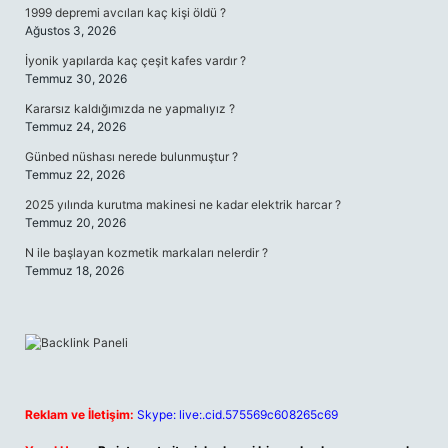
1999 depremi avcıları kaç kişi öldü ?
Ağustos 3, 2026
İyonik yapılarda kaç çeşit kafes vardır ?
Temmuz 30, 2026
Kararsız kaldığımızda ne yapmalıyız ?
Temmuz 24, 2026
Günbed nüshası nerede bulunmuştur ?
Temmuz 22, 2026
2025 yılında kurutma makinesi ne kadar elektrik harcar ?
Temmuz 20, 2026
N ile başlayan kozmetik markaları nelerdir ?
Temmuz 18, 2026
Reklam ve İletişim:
Skype: live:.cid.575569c608265c69