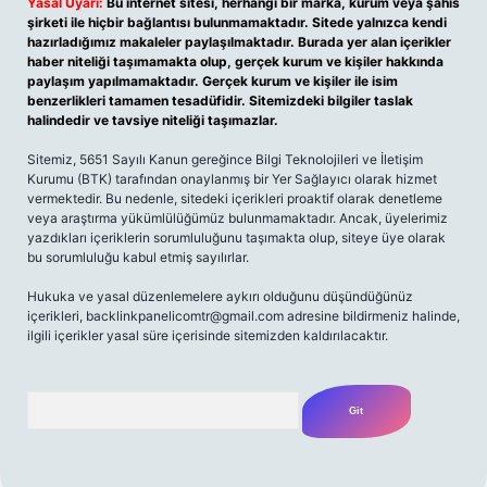
Yasal Uyarı:
Bu internet sitesi, herhangi bir marka, kurum veya şahıs
şirketi ile hiçbir bağlantısı bulunmamaktadır. Sitede yalnızca kendi
hazırladığımız makaleler paylaşılmaktadır. Burada yer alan içerikler
haber niteliği taşımamakta olup, gerçek kurum ve kişiler hakkında
paylaşım yapılmamaktadır. Gerçek kurum ve kişiler ile isim
benzerlikleri tamamen tesadüfidir. Sitemizdeki bilgiler taslak
halindedir ve tavsiye niteliği taşımazlar.
Sitemiz, 5651 Sayılı Kanun gereğince Bilgi Teknolojileri ve İletişim
Kurumu (BTK) tarafından onaylanmış bir Yer Sağlayıcı olarak hizmet
vermektedir. Bu nedenle, sitedeki içerikleri proaktif olarak denetleme
veya araştırma yükümlülüğümüz bulunmamaktadır. Ancak, üyelerimiz
yazdıkları içeriklerin sorumluluğunu taşımakta olup, siteye üye olarak
bu sorumluluğu kabul etmiş sayılırlar.
Hukuka ve yasal düzenlemelere aykırı olduğunu düşündüğünüz
içerikleri,
backlinkpanelicomtr@gmail.com
adresine bildirmeniz halinde,
ilgili içerikler yasal süre içerisinde sitemizden kaldırılacaktır.
Arama