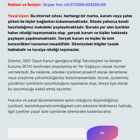
Reklam ve İletişim:
Skype: live:.cid.575569c608265c69
Yasal Uyarı:
Bu internet sitesi, herhangi bir marka, kurum veya şahıs
şirketi ile hiçbir bağlantısı bulunmamaktadır. Sitede yalnızca kendi
hazırladığımız makaleler paylaşılmaktadır. Burada yer alan içerikler
haber niteliği taşımamakta olup, gerçek kurum ve kişiler hakkında
paylaşım yapılmamaktadır. Gerçek kurum ve kişiler ile isim
benzerlikleri tamamen tesadüfidir. Sitemizdeki bilgiler taslak
halindedir ve tavsiye niteliği taşımazlar.
Sitemiz, 5651 Sayılı Kanun gereğince Bilgi Teknolojileri ve İletişim
Kurumu (BTK) tarafından onaylanmış bir Yer Sağlayıcı olarak hizmet
vermektedir. Bu nedenle, sitedeki içerikleri proaktif olarak denetleme
veya araştırma yükümlülüğümüz bulunmamaktadır. Ancak, üyelerimiz
yazdıkları içeriklerin sorumluluğunu taşımakta olup, siteye üye olarak
bu sorumluluğu kabul etmiş sayılırlar.
Hukuka ve yasal düzenlemelere aykırı olduğunu düşündüğünüz
içerikleri,
backlinkpanelicomtr@gmail.com
adresine bildirmeniz halinde,
ilgili içerikler yasal süre içerisinde sitemizden kaldırılacaktır.
Arama