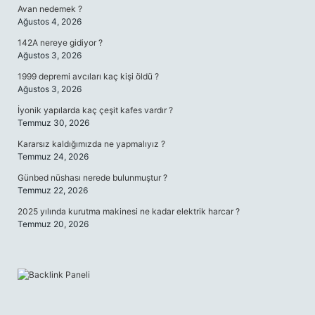
Avan nedemek ?
Ağustos 4, 2026
142A nereye gidiyor ?
Ağustos 3, 2026
1999 depremi avcıları kaç kişi öldü ?
Ağustos 3, 2026
İyonik yapılarda kaç çeşit kafes vardır ?
Temmuz 30, 2026
Kararsız kaldığımızda ne yapmalıyız ?
Temmuz 24, 2026
Günbed nüshası nerede bulunmuştur ?
Temmuz 22, 2026
2025 yılında kurutma makinesi ne kadar elektrik harcar ?
Temmuz 20, 2026