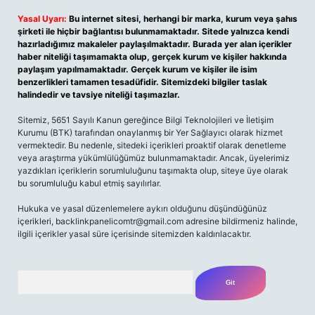
Yasal Uyarı:
Bu internet sitesi, herhangi bir marka, kurum veya şahıs
şirketi ile hiçbir bağlantısı bulunmamaktadır. Sitede yalnızca kendi
hazırladığımız makaleler paylaşılmaktadır. Burada yer alan içerikler
haber niteliği taşımamakta olup, gerçek kurum ve kişiler hakkında
paylaşım yapılmamaktadır. Gerçek kurum ve kişiler ile isim
benzerlikleri tamamen tesadüfidir. Sitemizdeki bilgiler taslak
halindedir ve tavsiye niteliği taşımazlar.
Sitemiz, 5651 Sayılı Kanun gereğince Bilgi Teknolojileri ve İletişim
Kurumu (BTK) tarafından onaylanmış bir Yer Sağlayıcı olarak hizmet
vermektedir. Bu nedenle, sitedeki içerikleri proaktif olarak denetleme
veya araştırma yükümlülüğümüz bulunmamaktadır. Ancak, üyelerimiz
yazdıkları içeriklerin sorumluluğunu taşımakta olup, siteye üye olarak
bu sorumluluğu kabul etmiş sayılırlar.
Hukuka ve yasal düzenlemelere aykırı olduğunu düşündüğünüz
içerikleri,
backlinkpanelicomtr@gmail.com
adresine bildirmeniz halinde,
ilgili içerikler yasal süre içerisinde sitemizden kaldırılacaktır.
Arama