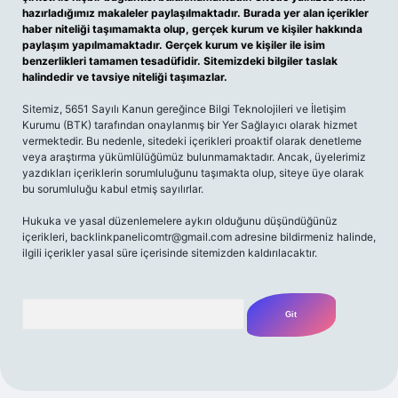
hazırladığımız makaleler paylaşılmaktadır. Burada yer alan içerikler
haber niteliği taşımamakta olup, gerçek kurum ve kişiler hakkında
paylaşım yapılmamaktadır. Gerçek kurum ve kişiler ile isim
benzerlikleri tamamen tesadüfidir. Sitemizdeki bilgiler taslak
halindedir ve tavsiye niteliği taşımazlar.
Sitemiz, 5651 Sayılı Kanun gereğince Bilgi Teknolojileri ve İletişim
Kurumu (BTK) tarafından onaylanmış bir Yer Sağlayıcı olarak hizmet
vermektedir. Bu nedenle, sitedeki içerikleri proaktif olarak denetleme
veya araştırma yükümlülüğümüz bulunmamaktadır. Ancak, üyelerimiz
yazdıkları içeriklerin sorumluluğunu taşımakta olup, siteye üye olarak
bu sorumluluğu kabul etmiş sayılırlar.
Hukuka ve yasal düzenlemelere aykırı olduğunu düşündüğünüz
içerikleri,
backlinkpanelicomtr@gmail.com
adresine bildirmeniz halinde,
ilgili içerikler yasal süre içerisinde sitemizden kaldırılacaktır.
Arama