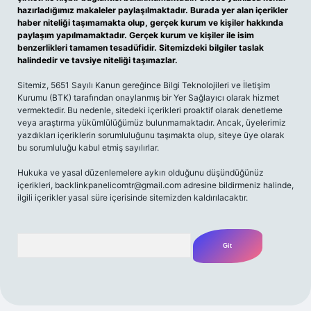
hazırladığımız makaleler paylaşılmaktadır. Burada yer alan içerikler
haber niteliği taşımamakta olup, gerçek kurum ve kişiler hakkında
paylaşım yapılmamaktadır. Gerçek kurum ve kişiler ile isim
benzerlikleri tamamen tesadüfidir. Sitemizdeki bilgiler taslak
halindedir ve tavsiye niteliği taşımazlar.
Sitemiz, 5651 Sayılı Kanun gereğince Bilgi Teknolojileri ve İletişim
Kurumu (BTK) tarafından onaylanmış bir Yer Sağlayıcı olarak hizmet
vermektedir. Bu nedenle, sitedeki içerikleri proaktif olarak denetleme
veya araştırma yükümlülüğümüz bulunmamaktadır. Ancak, üyelerimiz
yazdıkları içeriklerin sorumluluğunu taşımakta olup, siteye üye olarak
bu sorumluluğu kabul etmiş sayılırlar.
Hukuka ve yasal düzenlemelere aykırı olduğunu düşündüğünüz
içerikleri,
backlinkpanelicomtr@gmail.com
adresine bildirmeniz halinde,
ilgili içerikler yasal süre içerisinde sitemizden kaldırılacaktır.
Arama