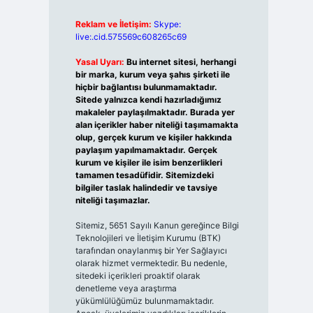
Reklam ve İletişim:
Skype:
live:.cid.575569c608265c69
Yasal Uyarı:
Bu internet sitesi, herhangi
bir marka, kurum veya şahıs şirketi ile
hiçbir bağlantısı bulunmamaktadır.
Sitede yalnızca kendi hazırladığımız
makaleler paylaşılmaktadır. Burada yer
alan içerikler haber niteliği taşımamakta
olup, gerçek kurum ve kişiler hakkında
paylaşım yapılmamaktadır. Gerçek
kurum ve kişiler ile isim benzerlikleri
tamamen tesadüfidir. Sitemizdeki
bilgiler taslak halindedir ve tavsiye
niteliği taşımazlar.
Sitemiz, 5651 Sayılı Kanun gereğince Bilgi
Teknolojileri ve İletişim Kurumu (BTK)
tarafından onaylanmış bir Yer Sağlayıcı
olarak hizmet vermektedir. Bu nedenle,
sitedeki içerikleri proaktif olarak
denetleme veya araştırma
yükümlülüğümüz bulunmamaktadır.