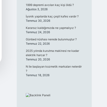
1999 depremi avcıları kaç kişi öldü ?
Ağustos 3, 2026
İyonik yapılarda kaç çeşit kafes vardır ?
Temmuz 30, 2026
Kararsız kaldığımızda ne yapmalıyız ?
Temmuz 24, 2026
Günbed nüshası nerede bulunmuştur ?
Temmuz 22, 2026
2025 yılında kurutma makinesi ne kadar
elektrik harcar ?
Temmuz 20, 2026
N ile başlayan kozmetik markaları nelerdir
?
Temmuz 18, 2026