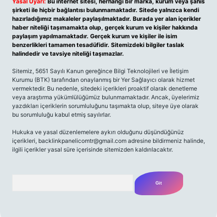
Yasal Uyarı:
Bu internet sitesi, herhangi bir marka, kurum veya şahıs
şirketi ile hiçbir bağlantısı bulunmamaktadır. Sitede yalnızca kendi
hazırladığımız makaleler paylaşılmaktadır. Burada yer alan içerikler
haber niteliği taşımamakta olup, gerçek kurum ve kişiler hakkında
paylaşım yapılmamaktadır. Gerçek kurum ve kişiler ile isim
benzerlikleri tamamen tesadüfidir. Sitemizdeki bilgiler taslak
halindedir ve tavsiye niteliği taşımazlar.
Sitemiz, 5651 Sayılı Kanun gereğince Bilgi Teknolojileri ve İletişim
Kurumu (BTK) tarafından onaylanmış bir Yer Sağlayıcı olarak hizmet
vermektedir. Bu nedenle, sitedeki içerikleri proaktif olarak denetleme
veya araştırma yükümlülüğümüz bulunmamaktadır. Ancak, üyelerimiz
yazdıkları içeriklerin sorumluluğunu taşımakta olup, siteye üye olarak
bu sorumluluğu kabul etmiş sayılırlar.
Hukuka ve yasal düzenlemelere aykırı olduğunu düşündüğünüz
içerikleri,
backlinkpanelicomtr@gmail.com
adresine bildirmeniz halinde,
ilgili içerikler yasal süre içerisinde sitemizden kaldırılacaktır.
Arama