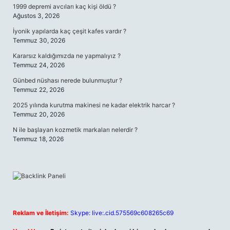
1999 depremi avcıları kaç kişi öldü ?
Ağustos 3, 2026
İyonik yapılarda kaç çeşit kafes vardır ?
Temmuz 30, 2026
Kararsız kaldığımızda ne yapmalıyız ?
Temmuz 24, 2026
Günbed nüshası nerede bulunmuştur ?
Temmuz 22, 2026
2025 yılında kurutma makinesi ne kadar elektrik harcar ?
Temmuz 20, 2026
N ile başlayan kozmetik markaları nelerdir ?
Temmuz 18, 2026
Reklam ve İletişim:
Skype: live:.cid.575569c608265c69