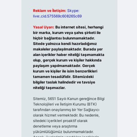
Reklam ve İletişim:
Skype:
live:.cid.575569c608265c69
Yasal Uyarı:
Bu internet sitesi, herhangi
bir marka, kurum veya şahıs şirketi ile
hiçbir bağlantısı bulunmamaktadır.
Sitede yalnızca kendi hazırladığımız
makaleler paylaşılmaktadır. Burada yer
alan içerikler haber niteliği taşımamakta
olup, gerçek kurum ve kişiler hakkında
paylaşım yapılmamaktadır. Gerçek
kurum ve kişiler ile isim benzerlikleri
tamamen tesadüfidir. Sitemizdeki
bilgiler taslak halindedir ve tavsiye
niteliği taşımazlar.
Sitemiz, 5651 Sayılı Kanun gereğince Bilgi
Teknolojileri ve İletişim Kurumu (BTK)
tarafından onaylanmış bir Yer Sağlayıcı
olarak hizmet vermektedir. Bu nedenle,
sitedeki içerikleri proaktif olarak
denetleme veya araştırma
yükümlülüğümüz bulunmamaktadır.