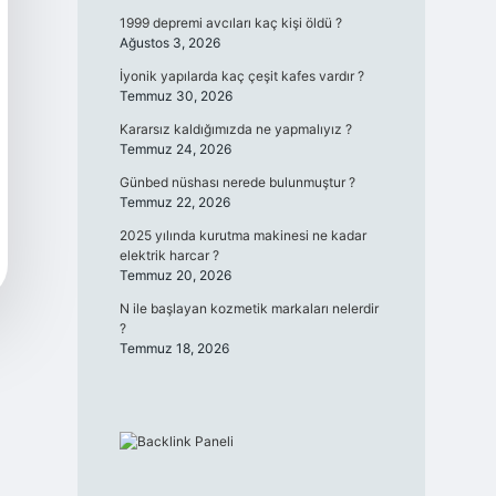
1999 depremi avcıları kaç kişi öldü ?
Ağustos 3, 2026
İyonik yapılarda kaç çeşit kafes vardır ?
Temmuz 30, 2026
Kararsız kaldığımızda ne yapmalıyız ?
Temmuz 24, 2026
Günbed nüshası nerede bulunmuştur ?
Temmuz 22, 2026
2025 yılında kurutma makinesi ne kadar
elektrik harcar ?
Temmuz 20, 2026
N ile başlayan kozmetik markaları nelerdir
?
Temmuz 18, 2026