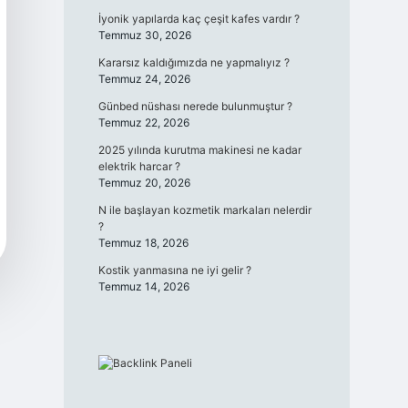
İyonik yapılarda kaç çeşit kafes vardır ?
Temmuz 30, 2026
Kararsız kaldığımızda ne yapmalıyız ?
Temmuz 24, 2026
Günbed nüshası nerede bulunmuştur ?
Temmuz 22, 2026
2025 yılında kurutma makinesi ne kadar
elektrik harcar ?
Temmuz 20, 2026
N ile başlayan kozmetik markaları nelerdir
?
Temmuz 18, 2026
Kostik yanmasına ne iyi gelir ?
Temmuz 14, 2026