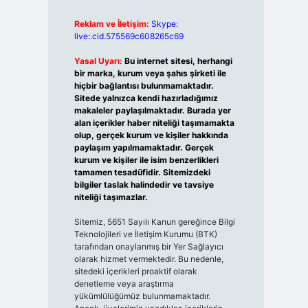
Reklam ve İletişim:
Skype:
live:.cid.575569c608265c69
Yasal Uyarı:
Bu internet sitesi, herhangi
bir marka, kurum veya şahıs şirketi ile
hiçbir bağlantısı bulunmamaktadır.
Sitede yalnızca kendi hazırladığımız
makaleler paylaşılmaktadır. Burada yer
alan içerikler haber niteliği taşımamakta
olup, gerçek kurum ve kişiler hakkında
paylaşım yapılmamaktadır. Gerçek
kurum ve kişiler ile isim benzerlikleri
tamamen tesadüfidir. Sitemizdeki
bilgiler taslak halindedir ve tavsiye
niteliği taşımazlar.
Sitemiz, 5651 Sayılı Kanun gereğince Bilgi
Teknolojileri ve İletişim Kurumu (BTK)
tarafından onaylanmış bir Yer Sağlayıcı
olarak hizmet vermektedir. Bu nedenle,
sitedeki içerikleri proaktif olarak
denetleme veya araştırma
yükümlülüğümüz bulunmamaktadır.