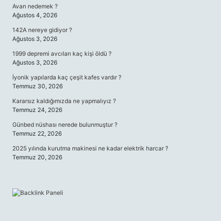
Avan nedemek ?
Ağustos 4, 2026
142A nereye gidiyor ?
Ağustos 3, 2026
1999 depremi avcıları kaç kişi öldü ?
Ağustos 3, 2026
İyonik yapılarda kaç çeşit kafes vardır ?
Temmuz 30, 2026
Kararsız kaldığımızda ne yapmalıyız ?
Temmuz 24, 2026
Günbed nüshası nerede bulunmuştur ?
Temmuz 22, 2026
2025 yılında kurutma makinesi ne kadar elektrik harcar ?
Temmuz 20, 2026