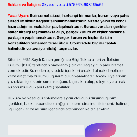
Reklam ve İletişim:
Skype: live:.cid.575569c608265c69
Yasal Uyarı:
Bu internet sitesi, herhangi bir marka, kurum veya şahıs
şirketi ile hiçbir bağlantısı bulunmamaktadır. Sitede yalnızca kendi
hazırladığımız makaleler paylaşılmaktadır. Burada yer alan içerikler
haber niteliği taşımamakta olup, gerçek kurum ve kişiler hakkında
paylaşım yapılmamaktadır. Gerçek kurum ve kişiler ile isim
benzerlikleri tamamen tesadüfidir. Sitemizdeki bilgiler taslak
halindedir ve tavsiye niteliği taşımazlar.
Sitemiz, 5651 Sayılı Kanun gereğince Bilgi Teknolojileri ve İletişim
Kurumu (BTK) tarafından onaylanmış bir Yer Sağlayıcı olarak hizmet
vermektedir. Bu nedenle, sitedeki içerikleri proaktif olarak denetleme
veya araştırma yükümlülüğümüz bulunmamaktadır. Ancak, üyelerimiz
yazdıkları içeriklerin sorumluluğunu taşımakta olup, siteye üye olarak
bu sorumluluğu kabul etmiş sayılırlar.
Hukuka ve yasal düzenlemelere aykırı olduğunu düşündüğünüz
içerikleri,
backlinkpanelicomtr@gmail.com
adresine bildirmeniz halinde,
ilgili içerikler yasal süre içerisinde sitemizden kaldırılacaktır.
Arama