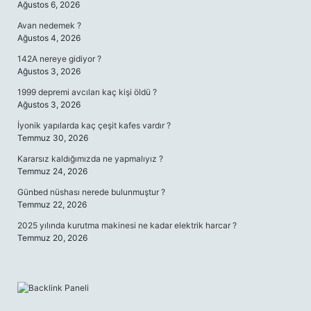
Ağustos 6, 2026
Avan nedemek ?
Ağustos 4, 2026
142A nereye gidiyor ?
Ağustos 3, 2026
1999 depremi avcıları kaç kişi öldü ?
Ağustos 3, 2026
İyonik yapılarda kaç çeşit kafes vardır ?
Temmuz 30, 2026
Kararsız kaldığımızda ne yapmalıyız ?
Temmuz 24, 2026
Günbed nüshası nerede bulunmuştur ?
Temmuz 22, 2026
2025 yılında kurutma makinesi ne kadar elektrik harcar ?
Temmuz 20, 2026