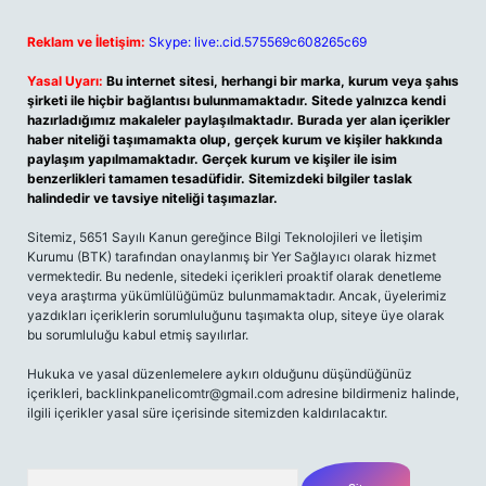
Reklam ve İletişim:
Skype: live:.cid.575569c608265c69
Yasal Uyarı:
Bu internet sitesi, herhangi bir marka, kurum veya şahıs
şirketi ile hiçbir bağlantısı bulunmamaktadır. Sitede yalnızca kendi
hazırladığımız makaleler paylaşılmaktadır. Burada yer alan içerikler
haber niteliği taşımamakta olup, gerçek kurum ve kişiler hakkında
paylaşım yapılmamaktadır. Gerçek kurum ve kişiler ile isim
benzerlikleri tamamen tesadüfidir. Sitemizdeki bilgiler taslak
halindedir ve tavsiye niteliği taşımazlar.
Sitemiz, 5651 Sayılı Kanun gereğince Bilgi Teknolojileri ve İletişim
Kurumu (BTK) tarafından onaylanmış bir Yer Sağlayıcı olarak hizmet
vermektedir. Bu nedenle, sitedeki içerikleri proaktif olarak denetleme
veya araştırma yükümlülüğümüz bulunmamaktadır. Ancak, üyelerimiz
yazdıkları içeriklerin sorumluluğunu taşımakta olup, siteye üye olarak
bu sorumluluğu kabul etmiş sayılırlar.
Hukuka ve yasal düzenlemelere aykırı olduğunu düşündüğünüz
içerikleri,
backlinkpanelicomtr@gmail.com
adresine bildirmeniz halinde,
ilgili içerikler yasal süre içerisinde sitemizden kaldırılacaktır.
Arama