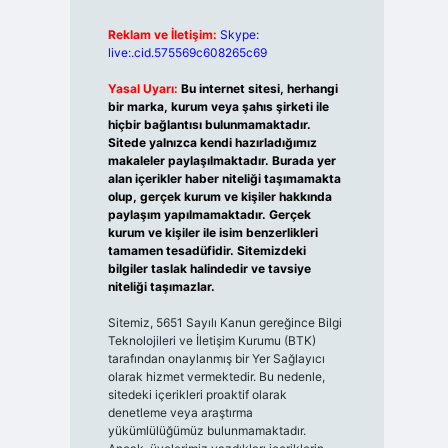
Reklam ve İletişim:
Skype:
live:.cid.575569c608265c69
Yasal Uyarı:
Bu internet sitesi, herhangi
bir marka, kurum veya şahıs şirketi ile
hiçbir bağlantısı bulunmamaktadır.
Sitede yalnızca kendi hazırladığımız
makaleler paylaşılmaktadır. Burada yer
alan içerikler haber niteliği taşımamakta
olup, gerçek kurum ve kişiler hakkında
paylaşım yapılmamaktadır. Gerçek
kurum ve kişiler ile isim benzerlikleri
tamamen tesadüfidir. Sitemizdeki
bilgiler taslak halindedir ve tavsiye
niteliği taşımazlar.
Sitemiz, 5651 Sayılı Kanun gereğince Bilgi
Teknolojileri ve İletişim Kurumu (BTK)
tarafından onaylanmış bir Yer Sağlayıcı
olarak hizmet vermektedir. Bu nedenle,
sitedeki içerikleri proaktif olarak
denetleme veya araştırma
yükümlülüğümüz bulunmamaktadır.