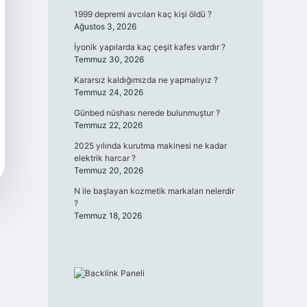
1999 depremi avcıları kaç kişi öldü ?
Ağustos 3, 2026
İyonik yapılarda kaç çeşit kafes vardır ?
Temmuz 30, 2026
Kararsız kaldığımızda ne yapmalıyız ?
Temmuz 24, 2026
Günbed nüshası nerede bulunmuştur ?
Temmuz 22, 2026
2025 yılında kurutma makinesi ne kadar
elektrik harcar ?
Temmuz 20, 2026
N ile başlayan kozmetik markaları nelerdir
?
Temmuz 18, 2026