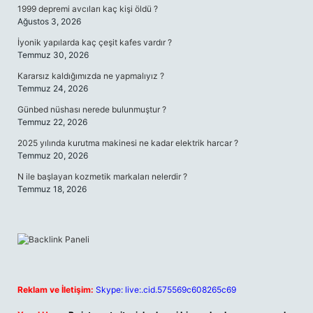
1999 depremi avcıları kaç kişi öldü ?
Ağustos 3, 2026
İyonik yapılarda kaç çeşit kafes vardır ?
Temmuz 30, 2026
Kararsız kaldığımızda ne yapmalıyız ?
Temmuz 24, 2026
Günbed nüshası nerede bulunmuştur ?
Temmuz 22, 2026
2025 yılında kurutma makinesi ne kadar elektrik harcar ?
Temmuz 20, 2026
N ile başlayan kozmetik markaları nelerdir ?
Temmuz 18, 2026
Reklam ve İletişim:
Skype: live:.cid.575569c608265c69