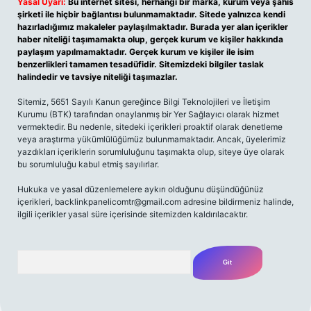
Yasal Uyarı:
Bu internet sitesi, herhangi bir marka, kurum veya şahıs
şirketi ile hiçbir bağlantısı bulunmamaktadır. Sitede yalnızca kendi
hazırladığımız makaleler paylaşılmaktadır. Burada yer alan içerikler
haber niteliği taşımamakta olup, gerçek kurum ve kişiler hakkında
paylaşım yapılmamaktadır. Gerçek kurum ve kişiler ile isim
benzerlikleri tamamen tesadüfidir. Sitemizdeki bilgiler taslak
halindedir ve tavsiye niteliği taşımazlar.
Sitemiz, 5651 Sayılı Kanun gereğince Bilgi Teknolojileri ve İletişim
Kurumu (BTK) tarafından onaylanmış bir Yer Sağlayıcı olarak hizmet
vermektedir. Bu nedenle, sitedeki içerikleri proaktif olarak denetleme
veya araştırma yükümlülüğümüz bulunmamaktadır. Ancak, üyelerimiz
yazdıkları içeriklerin sorumluluğunu taşımakta olup, siteye üye olarak
bu sorumluluğu kabul etmiş sayılırlar.
Hukuka ve yasal düzenlemelere aykırı olduğunu düşündüğünüz
içerikleri,
backlinkpanelicomtr@gmail.com
adresine bildirmeniz halinde,
ilgili içerikler yasal süre içerisinde sitemizden kaldırılacaktır.
Arama