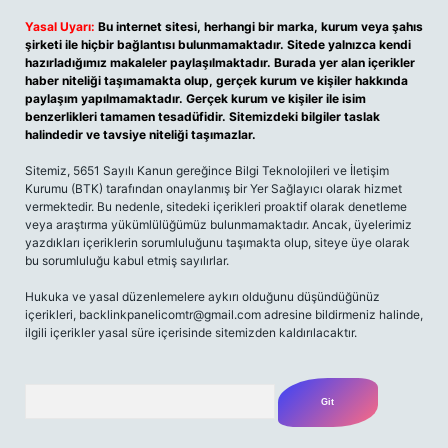
Yasal Uyarı:
Bu internet sitesi, herhangi bir marka, kurum veya şahıs
şirketi ile hiçbir bağlantısı bulunmamaktadır. Sitede yalnızca kendi
hazırladığımız makaleler paylaşılmaktadır. Burada yer alan içerikler
haber niteliği taşımamakta olup, gerçek kurum ve kişiler hakkında
paylaşım yapılmamaktadır. Gerçek kurum ve kişiler ile isim
benzerlikleri tamamen tesadüfidir. Sitemizdeki bilgiler taslak
halindedir ve tavsiye niteliği taşımazlar.
Sitemiz, 5651 Sayılı Kanun gereğince Bilgi Teknolojileri ve İletişim
Kurumu (BTK) tarafından onaylanmış bir Yer Sağlayıcı olarak hizmet
vermektedir. Bu nedenle, sitedeki içerikleri proaktif olarak denetleme
veya araştırma yükümlülüğümüz bulunmamaktadır. Ancak, üyelerimiz
yazdıkları içeriklerin sorumluluğunu taşımakta olup, siteye üye olarak
bu sorumluluğu kabul etmiş sayılırlar.
Hukuka ve yasal düzenlemelere aykırı olduğunu düşündüğünüz
içerikleri,
backlinkpanelicomtr@gmail.com
adresine bildirmeniz halinde,
ilgili içerikler yasal süre içerisinde sitemizden kaldırılacaktır.
Arama