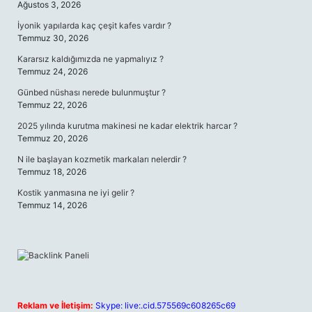
Ağustos 3, 2026
İyonik yapılarda kaç çeşit kafes vardır ?
Temmuz 30, 2026
Kararsız kaldığımızda ne yapmalıyız ?
Temmuz 24, 2026
Günbed nüshası nerede bulunmuştur ?
Temmuz 22, 2026
2025 yılında kurutma makinesi ne kadar elektrik harcar ?
Temmuz 20, 2026
N ile başlayan kozmetik markaları nelerdir ?
Temmuz 18, 2026
Kostik yanmasına ne iyi gelir ?
Temmuz 14, 2026
Reklam ve İletişim:
Skype: live:.cid.575569c608265c69