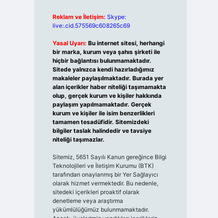
Reklam ve İletişim:
Skype:
live:.cid.575569c608265c69
Yasal Uyarı:
Bu internet sitesi, herhangi
bir marka, kurum veya şahıs şirketi ile
hiçbir bağlantısı bulunmamaktadır.
Sitede yalnızca kendi hazırladığımız
makaleler paylaşılmaktadır. Burada yer
alan içerikler haber niteliği taşımamakta
olup, gerçek kurum ve kişiler hakkında
paylaşım yapılmamaktadır. Gerçek
kurum ve kişiler ile isim benzerlikleri
tamamen tesadüfidir. Sitemizdeki
bilgiler taslak halindedir ve tavsiye
niteliği taşımazlar.
Sitemiz, 5651 Sayılı Kanun gereğince Bilgi
Teknolojileri ve İletişim Kurumu (BTK)
tarafından onaylanmış bir Yer Sağlayıcı
olarak hizmet vermektedir. Bu nedenle,
sitedeki içerikleri proaktif olarak
denetleme veya araştırma
yükümlülüğümüz bulunmamaktadır.