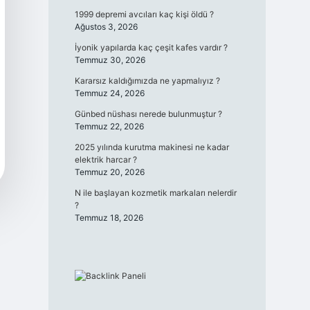
1999 depremi avcıları kaç kişi öldü ?
Ağustos 3, 2026
İyonik yapılarda kaç çeşit kafes vardır ?
Temmuz 30, 2026
Kararsız kaldığımızda ne yapmalıyız ?
Temmuz 24, 2026
Günbed nüshası nerede bulunmuştur ?
Temmuz 22, 2026
2025 yılında kurutma makinesi ne kadar
elektrik harcar ?
Temmuz 20, 2026
N ile başlayan kozmetik markaları nelerdir
?
Temmuz 18, 2026