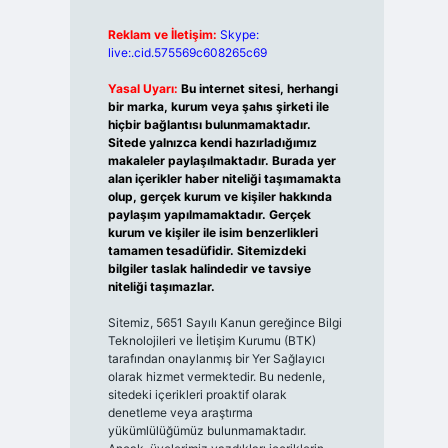
Reklam ve İletişim:
Skype:
live:.cid.575569c608265c69
Yasal Uyarı:
Bu internet sitesi, herhangi
bir marka, kurum veya şahıs şirketi ile
hiçbir bağlantısı bulunmamaktadır.
Sitede yalnızca kendi hazırladığımız
makaleler paylaşılmaktadır. Burada yer
alan içerikler haber niteliği taşımamakta
olup, gerçek kurum ve kişiler hakkında
paylaşım yapılmamaktadır. Gerçek
kurum ve kişiler ile isim benzerlikleri
tamamen tesadüfidir. Sitemizdeki
bilgiler taslak halindedir ve tavsiye
niteliği taşımazlar.
Sitemiz, 5651 Sayılı Kanun gereğince Bilgi
Teknolojileri ve İletişim Kurumu (BTK)
tarafından onaylanmış bir Yer Sağlayıcı
olarak hizmet vermektedir. Bu nedenle,
sitedeki içerikleri proaktif olarak
denetleme veya araştırma
yükümlülüğümüz bulunmamaktadır.