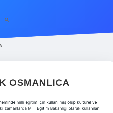
A
EK OSMANLICA
inde milli eğitim için kullanılmış olup kültürel ve
i zamanlarda Milli Eğitim Bakanlığı olarak kullanılan