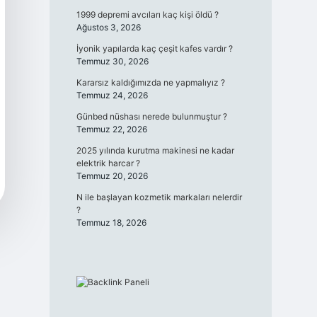
1999 depremi avcıları kaç kişi öldü ?
Ağustos 3, 2026
İyonik yapılarda kaç çeşit kafes vardır ?
Temmuz 30, 2026
Kararsız kaldığımızda ne yapmalıyız ?
Temmuz 24, 2026
Günbed nüshası nerede bulunmuştur ?
Temmuz 22, 2026
2025 yılında kurutma makinesi ne kadar
elektrik harcar ?
Temmuz 20, 2026
N ile başlayan kozmetik markaları nelerdir
?
Temmuz 18, 2026