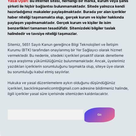
Yasal Uyarı:
Bu internet sitesi, herhangi bir marka, kurum veya şahıs
şirketi ile hiçbir bağlantısı bulunmamaktadır. Sitede yalnızca kendi
hazırladığımız makaleler paylaşılmaktadır. Burada yer alan içerikler
haber niteliği taşımamakta olup, gerçek kurum ve kişiler hakkında
paylaşım yapılmamaktadır. Gerçek kurum ve kişiler ile isim
benzerlikleri tamamen tesadüfidir. Sitemizdeki bilgiler taslak
halindedir ve tavsiye niteliği taşımazlar.
Sitemiz, 5651 Sayılı Kanun gereğince Bilgi Teknolojileri ve İletişim
Kurumu (BTK) tarafından onaylanmış bir Yer Sağlayıcı olarak hizmet
vermektedir. Bu nedenle, sitedeki içerikleri proaktif olarak denetleme
veya araştırma yükümlülüğümüz bulunmamaktadır. Ancak, üyelerimiz
yazdıkları içeriklerin sorumluluğunu taşımakta olup, siteye üye olarak
bu sorumluluğu kabul etmiş sayılırlar.
Hukuka ve yasal düzenlemelere aykırı olduğunu düşündüğünüz
içerikleri,
backlinkpanelicomtr@gmail.com
adresine bildirmeniz halinde,
ilgili içerikler yasal süre içerisinde sitemizden kaldırılacaktır.
Arama