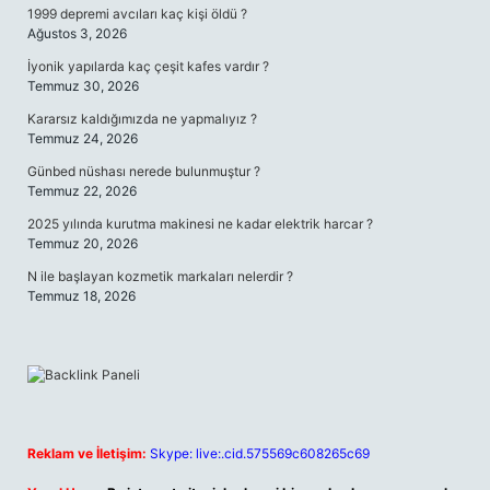
1999 depremi avcıları kaç kişi öldü ?
Ağustos 3, 2026
İyonik yapılarda kaç çeşit kafes vardır ?
Temmuz 30, 2026
Kararsız kaldığımızda ne yapmalıyız ?
Temmuz 24, 2026
Günbed nüshası nerede bulunmuştur ?
Temmuz 22, 2026
2025 yılında kurutma makinesi ne kadar elektrik harcar ?
Temmuz 20, 2026
N ile başlayan kozmetik markaları nelerdir ?
Temmuz 18, 2026
Reklam ve İletişim:
Skype: live:.cid.575569c608265c69