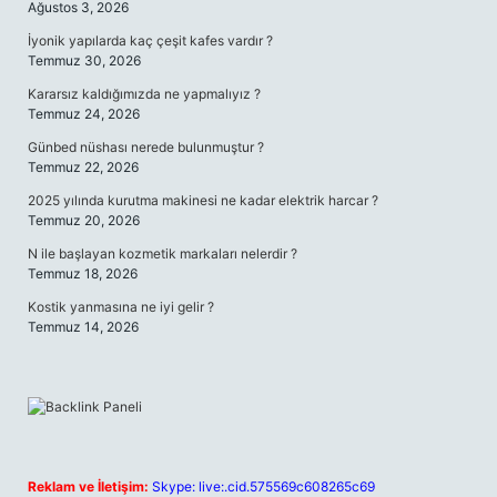
Ağustos 3, 2026
İyonik yapılarda kaç çeşit kafes vardır ?
Temmuz 30, 2026
Kararsız kaldığımızda ne yapmalıyız ?
Temmuz 24, 2026
Günbed nüshası nerede bulunmuştur ?
Temmuz 22, 2026
2025 yılında kurutma makinesi ne kadar elektrik harcar ?
Temmuz 20, 2026
N ile başlayan kozmetik markaları nelerdir ?
Temmuz 18, 2026
Kostik yanmasına ne iyi gelir ?
Temmuz 14, 2026
Reklam ve İletişim:
Skype: live:.cid.575569c608265c69