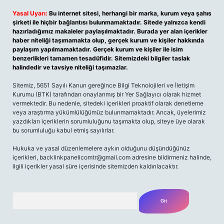
Yasal Uyarı:
Bu internet sitesi, herhangi bir marka, kurum veya şahıs
şirketi ile hiçbir bağlantısı bulunmamaktadır. Sitede yalnızca kendi
hazırladığımız makaleler paylaşılmaktadır. Burada yer alan içerikler
haber niteliği taşımamakta olup, gerçek kurum ve kişiler hakkında
paylaşım yapılmamaktadır. Gerçek kurum ve kişiler ile isim
benzerlikleri tamamen tesadüfidir. Sitemizdeki bilgiler taslak
halindedir ve tavsiye niteliği taşımazlar.
Sitemiz, 5651 Sayılı Kanun gereğince Bilgi Teknolojileri ve İletişim
Kurumu (BTK) tarafından onaylanmış bir Yer Sağlayıcı olarak hizmet
vermektedir. Bu nedenle, sitedeki içerikleri proaktif olarak denetleme
veya araştırma yükümlülüğümüz bulunmamaktadır. Ancak, üyelerimiz
yazdıkları içeriklerin sorumluluğunu taşımakta olup, siteye üye olarak
bu sorumluluğu kabul etmiş sayılırlar.
Hukuka ve yasal düzenlemelere aykırı olduğunu düşündüğünüz
içerikleri,
backlinkpanelicomtr@gmail.com
adresine bildirmeniz halinde,
ilgili içerikler yasal süre içerisinde sitemizden kaldırılacaktır.
Arama