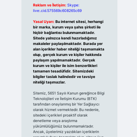
Reklam ve İletişim:
Skype:
live:.cid.575569c608265c69
Yasal Uyarı:
Bu internet sitesi, herhangi
bir marka, kurum veya şahıs şirketi ile
hiçbir bağlantısı bulunmamaktadır.
Sitede yalnızca kendi hazırladığımız
makaleler paylaşılmaktadır. Burada yer
alan içerikler haber niteliği taşımamakta
olup, gerçek kurum ve kişiler hakkında
paylaşım yapılmamaktadır. Gerçek
kurum ve kişiler ile isim benzerlikleri
tamamen tesadüfidir. Sitemizdeki
bilgiler taslak halindedir ve tavsiye
niteliği taşımazlar.
Sitemiz, 5651 Sayılı Kanun gereğince Bilgi
Teknolojileri ve İletişim Kurumu (BTK)
tarafından onaylanmış bir Yer Sağlayıcı
olarak hizmet vermektedir. Bu nedenle,
sitedeki içerikleri proaktif olarak
denetleme veya araştırma
yükümlülüğümüz bulunmamaktadır.
Ancak, üyelerimiz yazdıkları içeriklerin