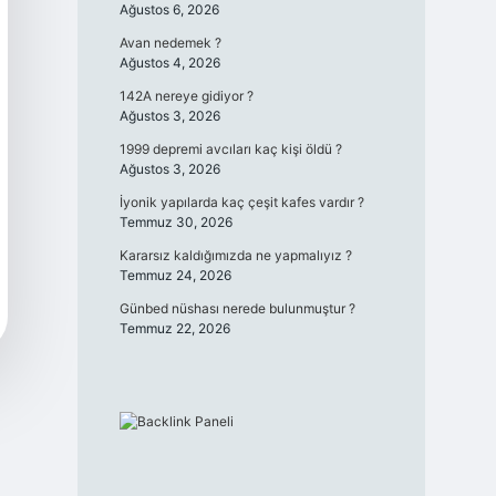
Ağustos 6, 2026
Avan nedemek ?
Ağustos 4, 2026
142A nereye gidiyor ?
Ağustos 3, 2026
1999 depremi avcıları kaç kişi öldü ?
Ağustos 3, 2026
İyonik yapılarda kaç çeşit kafes vardır ?
Temmuz 30, 2026
Kararsız kaldığımızda ne yapmalıyız ?
Temmuz 24, 2026
Günbed nüshası nerede bulunmuştur ?
Temmuz 22, 2026