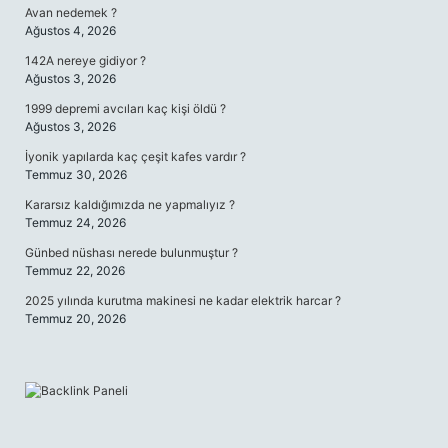
Avan nedemek ?
Ağustos 4, 2026
142A nereye gidiyor ?
Ağustos 3, 2026
1999 depremi avcıları kaç kişi öldü ?
Ağustos 3, 2026
İyonik yapılarda kaç çeşit kafes vardır ?
Temmuz 30, 2026
Kararsız kaldığımızda ne yapmalıyız ?
Temmuz 24, 2026
Günbed nüshası nerede bulunmuştur ?
Temmuz 22, 2026
2025 yılında kurutma makinesi ne kadar elektrik harcar ?
Temmuz 20, 2026