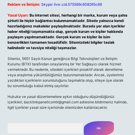
Reklam ve İletişim:
Skype: live:.cid.575569c608265c69
Yasal Uyarı:
Bu internet sitesi, herhangi bir marka, kurum veya şahıs
şirketi ile hiçbir bağlantısı bulunmamaktadır. Sitede yalnızca kendi
hazırladığımız makaleler paylaşılmaktadır. Burada yer alan içerikler
haber niteliği taşımamakta olup, gerçek kurum ve kişiler hakkında
paylaşım yapılmamaktadır. Gerçek kurum ve kişiler ile isim
benzerlikleri tamamen tesadüfidir. Sitemizdeki bilgiler taslak
halindedir ve tavsiye niteliği taşımazlar.
Sitemiz, 5651 Sayılı Kanun gereğince Bilgi Teknolojileri ve İletişim
Kurumu (BTK) tarafından onaylanmış bir Yer Sağlayıcı olarak hizmet
vermektedir. Bu nedenle, sitedeki içerikleri proaktif olarak denetleme
veya araştırma yükümlülüğümüz bulunmamaktadır. Ancak, üyelerimiz
yazdıkları içeriklerin sorumluluğunu taşımakta olup, siteye üye olarak
bu sorumluluğu kabul etmiş sayılırlar.
Hukuka ve yasal düzenlemelere aykırı olduğunu düşündüğünüz
içerikleri,
backlinkpanelicomtr@gmail.com
adresine bildirmeniz halinde,
ilgili içerikler yasal süre içerisinde sitemizden kaldırılacaktır.
Arama