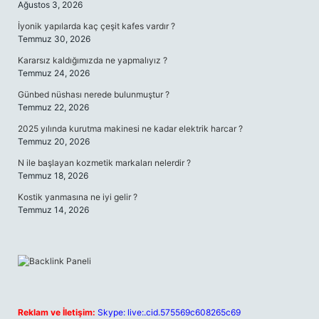
Ağustos 3, 2026
İyonik yapılarda kaç çeşit kafes vardır ?
Temmuz 30, 2026
Kararsız kaldığımızda ne yapmalıyız ?
Temmuz 24, 2026
Günbed nüshası nerede bulunmuştur ?
Temmuz 22, 2026
2025 yılında kurutma makinesi ne kadar elektrik harcar ?
Temmuz 20, 2026
N ile başlayan kozmetik markaları nelerdir ?
Temmuz 18, 2026
Kostik yanmasına ne iyi gelir ?
Temmuz 14, 2026
Reklam ve İletişim:
Skype: live:.cid.575569c608265c69