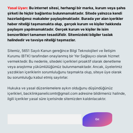
Yasal Uyarı:
Bu internet sitesi, herhangi bir marka, kurum veya şahıs
şirketi ile hiçbir bağlantısı bulunmamaktadır. Sitede yalnızca kendi
hazırladığımız makaleler paylaşılmaktadır. Burada yer alan içerikler
haber niteliği taşımamakta olup, gerçek kurum ve kişiler hakkında
paylaşım yapılmamaktadır. Gerçek kurum ve kişiler ile isim
benzerlikleri tamamen tesadüfidir. Sitemizdeki bilgiler taslak
halindedir ve tavsiye niteliği taşımazlar.
Sitemiz, 5651 Sayılı Kanun gereğince Bilgi Teknolojileri ve İletişim
Kurumu (BTK) tarafından onaylanmış bir Yer Sağlayıcı olarak hizmet
vermektedir. Bu nedenle, sitedeki içerikleri proaktif olarak denetleme
veya araştırma yükümlülüğümüz bulunmamaktadır. Ancak, üyelerimiz
yazdıkları içeriklerin sorumluluğunu taşımakta olup, siteye üye olarak
bu sorumluluğu kabul etmiş sayılırlar.
Hukuka ve yasal düzenlemelere aykırı olduğunu düşündüğünüz
içerikleri,
backlinkpanelicomtr@gmail.com
adresine bildirmeniz halinde,
ilgili içerikler yasal süre içerisinde sitemizden kaldırılacaktır.
Arama